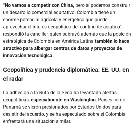
“
No vamos a competir con China,
pero sí podemos construir
un desarrollo comercial equitativo. Colombia tiene un
enorme potencial agrícola y energético que puede
aprovechar el interés geopolítico del continente asiático”,
respondió la canciller, quien subrayó además que la posición
estratégica de Colombia en América Latina
también lo hace
atractivo para albergar centros de datos y proyectos de
innovación tecnológica.
Geopolítica y prudencia diplomática: EE. UU. en
el radar
La adhesión a la Ruta de la Seda ha levantado alertas
geopolíticas,
especialmente en Washington
. Países como
Panamá se vieron presionados por Estados Unidos para
desistir del acuerdo, y se ha especulado sobre si Colombia
enfrentará una situación similar.