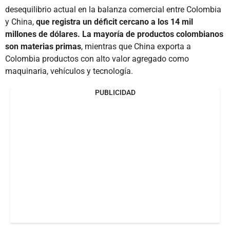
desequilibrio actual en la balanza comercial entre Colombia
y China,
que registra un déficit cercano a los 14 mil
millones de dólares. La mayoría de productos colombianos
son materias primas
, mientras que China exporta a
Colombia productos con alto valor agregado como
maquinaria, vehículos y tecnología.
PUBLICIDAD