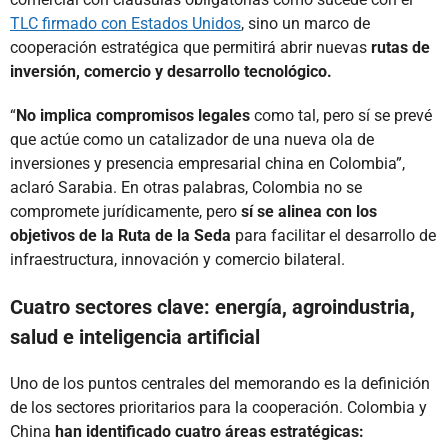
TLC firmado con Estados Unidos
, sino un marco de
cooperación estratégica que permitirá abrir nuevas
rutas de
inversión, comercio y desarrollo tecnológico.
“
No implica compromisos legales
como tal, pero sí se prevé
que actúe como un catalizador de una nueva ola de
inversiones y presencia empresarial china en Colombia”,
aclaró Sarabia. En otras palabras, Colombia no se
compromete jurídicamente, pero
sí se alinea con los
objetivos de la Ruta de la Seda
para facilitar el desarrollo de
infraestructura, innovación y comercio bilateral.
Cuatro sectores clave: energía, agroindustria,
salud e inteligencia artificial
Uno de los puntos centrales del memorando es la definición
de los sectores prioritarios para la cooperación. Colombia y
China
han identificado cuatro áreas estratégicas: