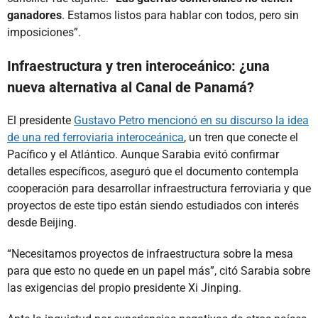
ganadores
. Estamos listos para hablar con todos, pero sin
imposiciones”.
Infraestructura y tren interoceánico: ¿una
nueva alternativa al Canal de Panamá?
El presidente
Gustavo Petro mencionó en su discurso la idea
de una red ferroviaria interoceánica
, un tren que conecte el
Pacífico y el Atlántico. Aunque Sarabia evitó confirmar
detalles específicos, aseguró que el documento contempla
cooperación para desarrollar infraestructura ferroviaria y que
proyectos de este tipo están siendo estudiados con interés
desde Beijing.
“Necesitamos proyectos de infraestructura sobre la mesa
para que esto no quede en un papel más”, citó Sarabia sobre
las exigencias del propio presidente Xi Jinping.