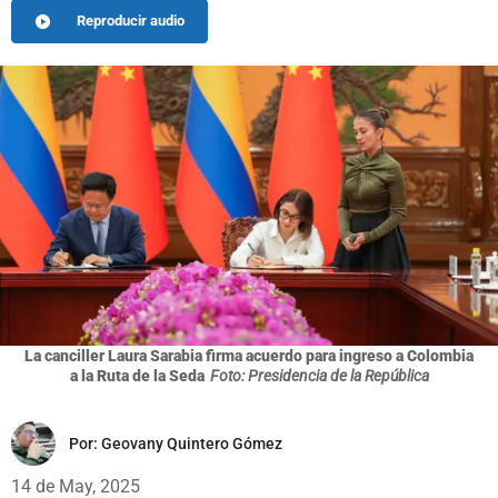
Reproducir audio
La canciller Laura Sarabia firma acuerdo para ingreso a Colombia
a la Ruta de la Seda
Foto: Presidencia de la República
Por:
Geovany Quintero Gómez
14 de May, 2025