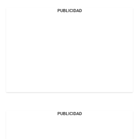
PUBLICIDAD
PUBLICIDAD