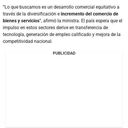
“Lo que buscamos es un desarrollo comercial equitativo a
través de la diversificación e
incremento del comercio de
bienes y servicios
”, afirmó la ministra. El país espera que el
impulso en estos sectores derive en transferencia de
tecnología, generación de empleo calificado y mejora de la
competitividad nacional.
PUBLICIDAD