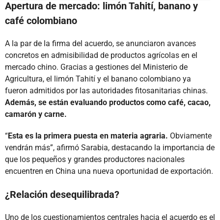
Apertura de mercado: limón Tahití, banano y
café colombiano
A la par de la firma del acuerdo, se anunciaron avances
concretos en admisibilidad de productos agrícolas en el
mercado chino. Gracias a gestiones del Ministerio de
Agricultura, el limón Tahití y el banano colombiano ya
fueron admitidos por las autoridades fitosanitarias chinas.
Además, se están evaluando productos como café, cacao,
camarón y carne.
“
Esta es la primera puesta en materia agraria.
Obviamente
vendrán más”, afirmó Sarabia, destacando la importancia de
que los pequeños y grandes productores nacionales
encuentren en China una nueva oportunidad de exportación.
¿Relación desequilibrada?
Uno de los cuestionamientos centrales hacia el acuerdo es el