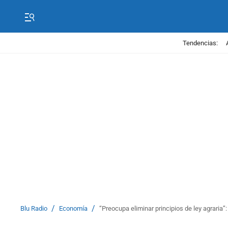
Tendencias:
/
/
Blu Radio
Economía
“Preocupa eliminar principios de ley agraria