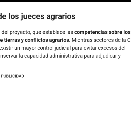
de los jueces agrarios
 9 del proyecto, que establece las
competencias sobre los
 tierras y conflictos agrarios.
Mientras sectores de la C
stir un mayor control judicial para evitar excesos del
onservar la capacidad administrativa para adjudicar y
PUBLICIDAD