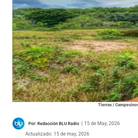
Tierras / Campesin
|
15 de May, 2026
Por:
Redacción BLU Radio
Actualizado: 15 de may, 2026