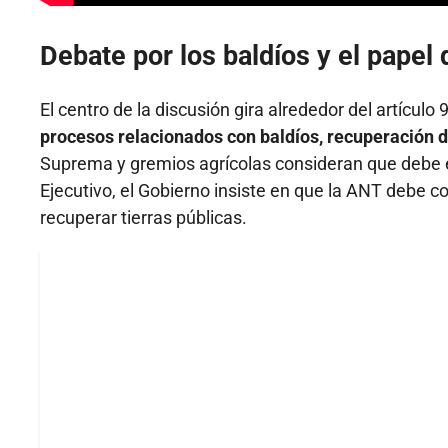
Debate por los baldíos y el papel 
El centro de la discusión gira alrededor del artículo
procesos relacionados con baldíos, recuperación de
Suprema y gremios agrícolas consideran que debe exi
Ejecutivo, el Gobierno insiste en que la ANT debe c
recuperar tierras públicas.