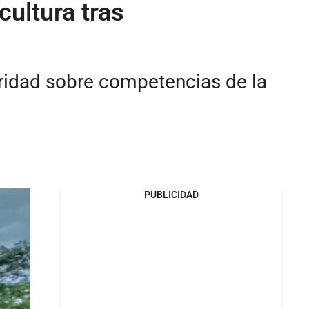
cultura tras
laridad sobre competencias de la
PUBLICIDAD