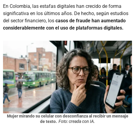
En Colombia, las estafas digitales han crecido de forma
significativa en los últimos años. De hecho, según estudios
del sector financiero, los
casos de fraude han aumentado
considerablemente con el uso de plataformas digitales.
Mujer mirando su celular con desconfianza al recibir un mensaje
de texto.
Foto: creada con IA.