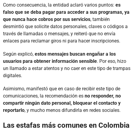
Como consecuencia, la entidad aclaró varios puntos:
es
falso que se deba pagar para acceder a sus programas, ya
que nunca hace cobros por sus servicios
, también
desmintió que solicite datos personales, claves o códigos a
través de llamadas o mensajes, y reiteró que no envía
enlaces para reclamar giros ni para hacer inscripciones.
Según explicó,
estos mensajes buscan engañar a los
usuarios para obtener información sensible
. Por eso, hizo
un llamado a estar atentos y no caer en este tipo de trampas
digitales.
Asimismo, manifestó que en caso de recibir este tipo de
comunicaciones, la recomendación es
no responder, no
compartir ningún dato personal, bloquear el contacto y
reportarlo
, y mucho menos difundirla en redes sociales.
Las estafas más comunes en Colombia