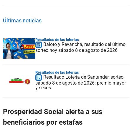
Últimas noticias
Resultados de las loterías
Baloto y Revancha, resultado del último
sorteo hoy sábado 8 de agosto de 2026
Resultados de las loterías
Resultado Lotería de Santander, sorteo
sábado 8 de agosto de 2026: premio mayor
y secos
Prosperidad Social alerta a sus
beneficiarios por estafas