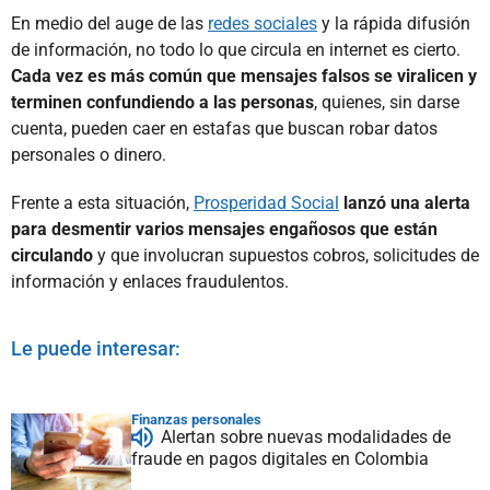
En medio del auge de las
redes sociales
y la rápida difusión
de información, no todo lo que circula en internet es cierto.
Cada vez es más común que mensajes falsos se viralicen y
terminen confundiendo a las personas
, quienes, sin darse
cuenta, pueden caer en estafas que buscan robar datos
personales o dinero.
Frente a esta situación,
Prosperidad Social
lanzó una alerta
para desmentir varios mensajes engañosos que están
circulando
y que involucran supuestos cobros, solicitudes de
información y enlaces fraudulentos.
Le puede interesar:
Finanzas personales
Alertan sobre nuevas modalidades de
fraude en pagos digitales en Colombia