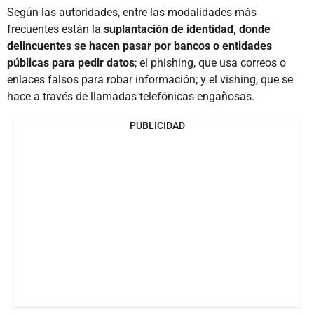
Según las autoridades, entre las modalidades más
frecuentes están la
suplantación de identidad, donde
delincuentes se hacen pasar por bancos o entidades
públicas para pedir datos
; el phishing, que usa correos o
enlaces falsos para robar información; y el vishing, que se
hace a través de llamadas telefónicas engañosas.
PUBLICIDAD