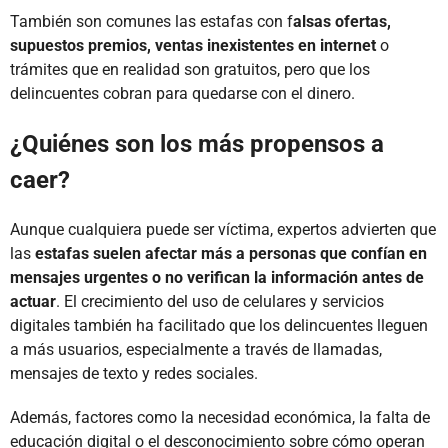
También son comunes las estafas con f
alsas ofertas,
supuestos premios, ventas inexistentes en internet
o
trámites que en realidad son gratuitos, pero que los
delincuentes cobran para quedarse con el dinero.
¿Quiénes son los más propensos a
caer?
Aunque cualquiera puede ser víctima, expertos advierten que
las
estafas suelen afectar más a personas que confían en
mensajes urgentes o no verifican la información antes de
actuar
. El crecimiento del uso de celulares y servicios
digitales también ha facilitado que los delincuentes lleguen
a más usuarios, especialmente a través de llamadas,
mensajes de texto y redes sociales.
Además, factores como la necesidad económica, la falta de
educación digital o el desconocimiento sobre cómo operan