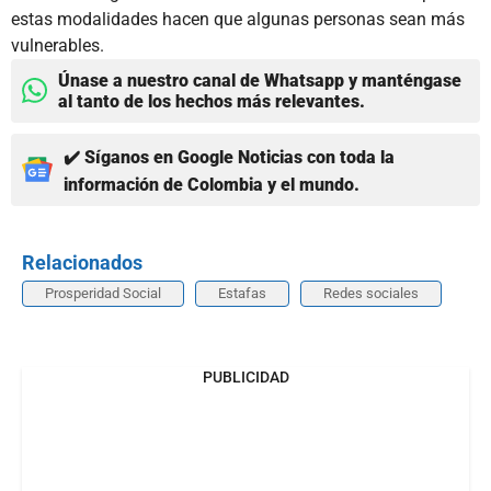
estas modalidades hacen que algunas personas sean más
vulnerables.
Únase a nuestro canal de Whatsapp y manténgase
al tanto de los hechos más relevantes.
✔️ Síganos en Google Noticias con toda la
información de Colombia y el mundo.
Relacionados
Prosperidad Social
Estafas
Redes sociales
PUBLICIDAD