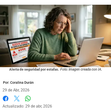
Alerta de seguridad por estafas.
Foto: imagen creada con IA.
Por:
Coralina Durán
29 de Abr, 2026
Whatsapp
Facebook
X
Actualizado: 29 de abr, 2026