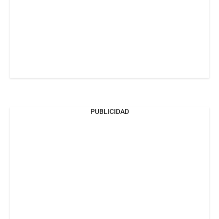
PUBLICIDAD