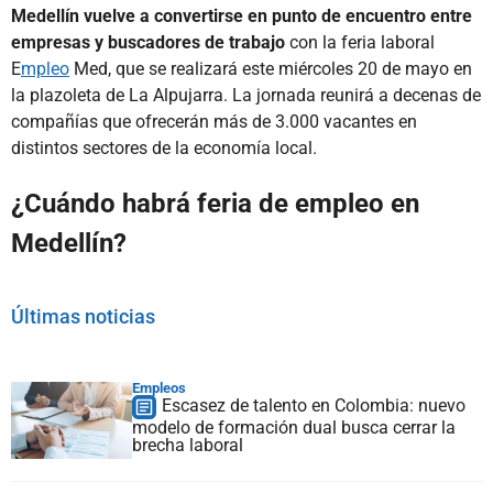
Medellín vuelve a convertirse en punto de encuentro entre
empresas y buscadores de trabajo
con la feria laboral
E
mpleo
Med, que se realizará este miércoles 20 de mayo en
la plazoleta de La Alpujarra. La jornada reunirá a decenas de
compañías que ofrecerán más de 3.000 vacantes en
distintos sectores de la economía local.
¿Cuándo habrá feria de empleo en
Medellín?
Últimas noticias
Empleos
Escasez de talento en Colombia: nuevo
modelo de formación dual busca cerrar la
brecha laboral