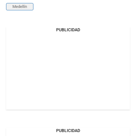
Medellín
PUBLICIDAD
PUBLICIDAD