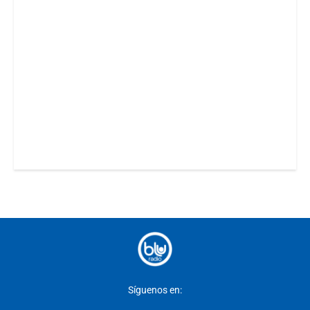
Síguenos en: