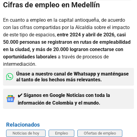
Cifras de empleo en Medellín
En cuanto a empleo en la capital antioqueña, de acuerdo
con las cifras compartidas por la Alcaldía sobre el impacto
de este tipo de espacios,
entre 2024 y abril de 2026, casi
50.000 personas se registraron en rutas de empleabilidad
en la ciudad, y más de 20.000 lograron conectarse con
oportunidades laborales
a través de procesos de
intermediación.
Únase a nuestro canal de Whatsapp y manténgase
al tanto de los hechos más relevantes.
✔️ Síganos en Google Noticias con toda la
información de Colombia y el mundo.
Relacionados
Noticias de hoy
Empleo
Ofertas de empleo