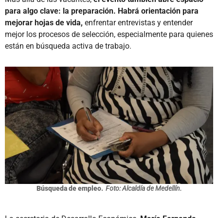
para algo clave: la preparación. Habrá orientación para
mejorar hojas de vida,
enfrentar entrevistas y entender
mejor los procesos de selección, especialmente para quienes
están en búsqueda activa de trabajo.
Búsqueda de empleo.
Foto: Alcaldía de Medellín.