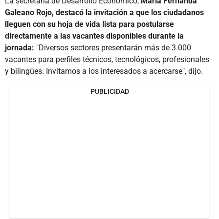
La secretaria de Desarrollo Económico,
María Fernanda
Galeano Rojo, destacó la invitación a que los ciudadanos
lleguen con su hoja de vida lista para postularse
directamente a las vacantes disponibles durante la
jornada:
"Diversos sectores presentarán más de 3.000
vacantes para perfiles técnicos, tecnológicos, profesionales
y bilingües. Invitamos a los interesados a acercarse", dijo.
PUBLICIDAD