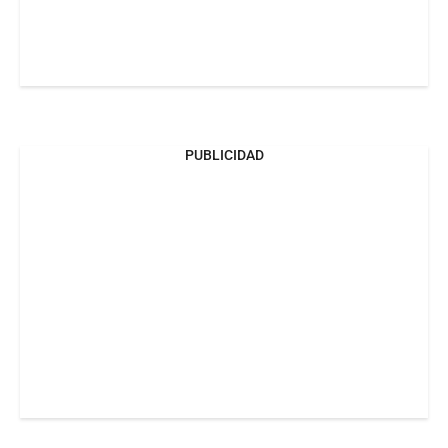
PUBLICIDAD