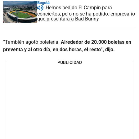
Bogotá
Hemos pedido El Campín para
conciertos, pero no se ha podido: empresario
que presentará a Bad Bunny
“También agotó boletería.
Alrededor de 20.000 boletas en
preventa y al otro día, en dos horas, el resto”, dijo.
PUBLICIDAD