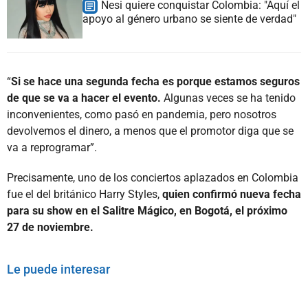
Nesi quiere conquistar Colombia: "Aquí el
apoyo al género urbano se siente de verdad"
“
Si se hace una segunda fecha es porque estamos seguros
de que se va a hacer el evento.
Algunas veces se ha tenido
inconvenientes, como pasó en pandemia, pero nosotros
devolvemos el dinero, a menos que el promotor diga que se
va a reprogramar”.
Precisamente, uno de los conciertos aplazados en Colombia
fue el del británico Harry Styles,
quien confirmó nueva fecha
para su show en el Salitre Mágico, en Bogotá, el próximo
27 de noviembre.
Le puede interesar