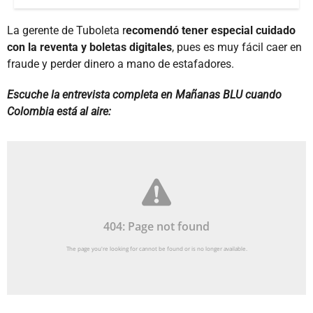
La gerente de Tuboleta r
ecomendó tener especial cuidado
con la reventa y boletas digitales
, pues es muy fácil caer en
fraude y perder dinero a mano de estafadores.
Escuche la entrevista completa en Mañanas BLU cuando
Colombia está al aire: