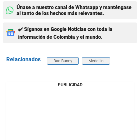
Únase a nuestro canal de Whatsapp y manténgase
al tanto de los hechos más relevantes.
✔️ Síganos en Google Noticias con toda la
información de Colombia y el mundo.
Relacionados
Bad Bunny
Medellín
PUBLICIDAD