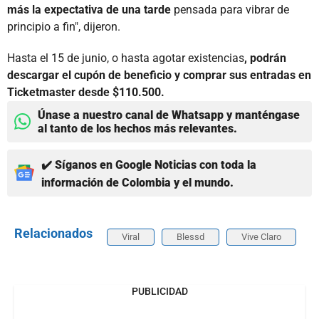
más la expectativa de una tarde
pensada para vibrar de
principio a fin", dijeron.
Hasta el 15 de junio, o hasta agotar existencias
, podrán
descargar el cupón de beneficio y comprar sus entradas en
Ticketmaster desde $110.500.
Únase a nuestro canal de Whatsapp y manténgase
al tanto de los hechos más relevantes.
✔️ Síganos en Google Noticias con toda la
información de Colombia y el mundo.
Relacionados
Viral
Blessd
Vive Claro
PUBLICIDAD