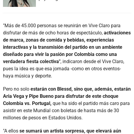
"Más de 45.000 personas se reunirán en Vive Claro para
disfrutar de más de ocho horas de espectáculo,
activaciones
de marca, zonas de comida y bebidas, experiencias
interactivas y la transmisión del partido en un ambiente
diseñado para vivir la pasión por Colombia como una
verdadera fiesta colectiva"
, indicaron desde el Vive Claro,
pues la idea es que esa jornada -como en otros eventos-
haya música y deporte.
Pero no solo
estarán con Blessd, sino que, además, estarán
Aria Vega y Pipe Bueno para disfrutar de este choque
Colombia vs. Portugal,
que ha sido el partido más caro para
asistir en este Mundial con boletas de hasta más de 30
millones de pesos en Estados Unidos.
"A ellos
se sumará un artista sorpresa, que elevará aún