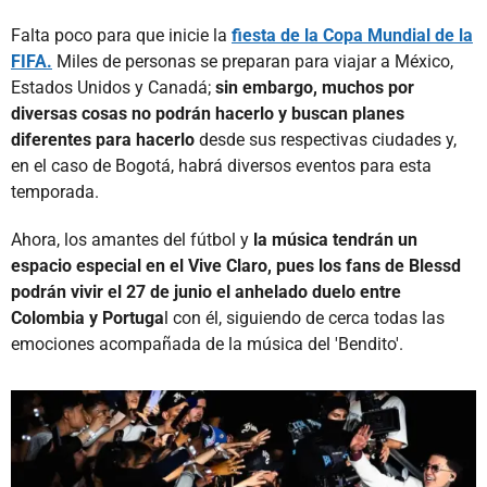
Falta poco para que inicie la
fiesta de la Copa Mundial de la
FIFA.
Miles de personas se preparan para viajar a México,
Estados Unidos y Canadá;
sin embargo, muchos por
diversas cosas no podrán hacerlo y buscan planes
diferentes para hacerlo
desde sus respectivas ciudades y,
en el caso de Bogotá, habrá diversos eventos para esta
temporada.
Ahora, los amantes del fútbol y
la música tendrán un
espacio especial en el Vive Claro, pues los fans de Blessd
podrán vivir el 27 de junio el anhelado duelo entre
Colombia y Portuga
l con él, siguiendo de cerca todas las
emociones acompañada de la música del 'Bendito'.