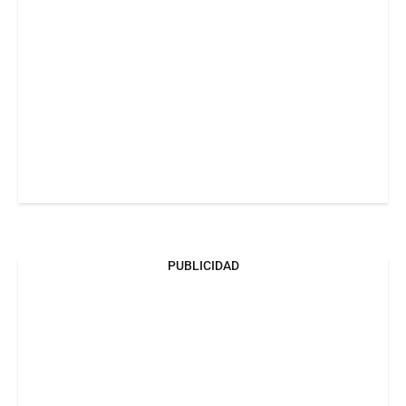
PUBLICIDAD