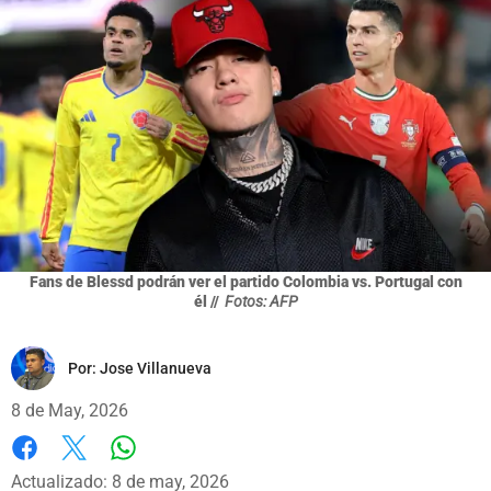
Fans de Blessd podrán ver el partido Colombia vs. Portugal con
él //
Fotos: AFP
Por:
Jose Villanueva
8 de May, 2026
Whatsapp
Facebook
X
Actualizado: 8 de may, 2026