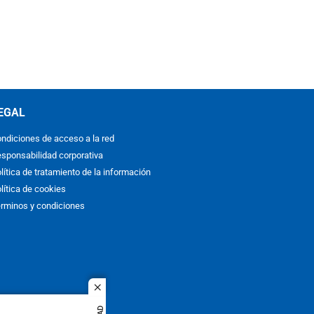
EGAL
ndiciones de acceso a la red
sponsabilidad corporativa
lítica de tratamiento de la información
lítica de cookies
rminos y condiciones
close