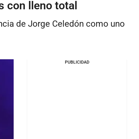
 con lleno total
gencia de Jorge Celedón como uno
PUBLICIDAD