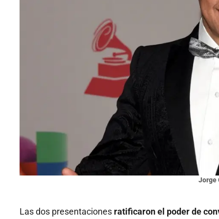
Jorge 
Las dos presentaciones
ratificaron el poder de co