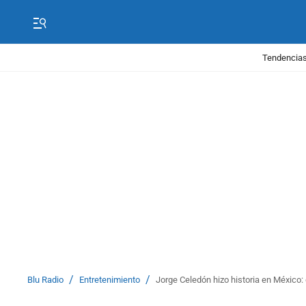
Tendencias
/
/
Blu Radio
Entretenimiento
Jorge Celedón hizo historia en México: 