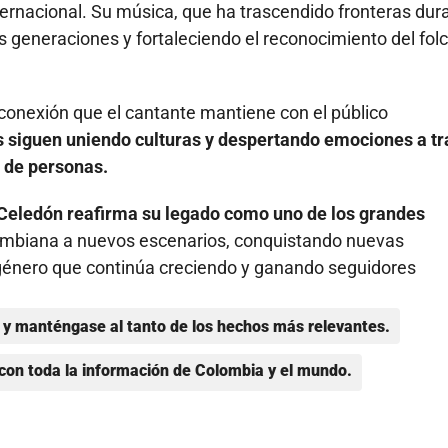
ternacional. Su música, que ha trascendido fronteras dur
generaciones y fortaleciendo el reconocimiento del folc
conexión que el cantante mantiene con el público
 siguen uniendo culturas y despertando emociones a tr
s de personas.
Celedón reafirma su legado como uno de los grandes
ombiana a nuevos escenarios, conquistando nuevas
 género que continúa creciendo y ganando seguidores
y manténgase al tanto de los hechos más relevantes.
con toda la información de Colombia y el mundo.