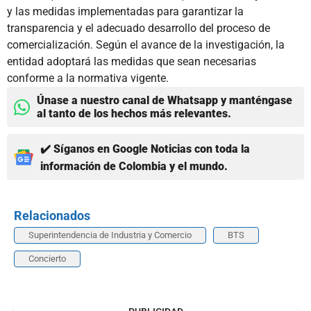
y las medidas implementadas para garantizar la
transparencia y el adecuado desarrollo del proceso de
comercialización. Según el avance de la investigación, la
entidad adoptará las medidas que sean necesarias
conforme a la normativa vigente.
Únase a nuestro canal de Whatsapp y manténgase
al tanto de los hechos más relevantes.
✔️ Síganos en Google Noticias con toda la
información de Colombia y el mundo.
Relacionados
Superintendencia de Industria y Comercio
BTS
Concierto