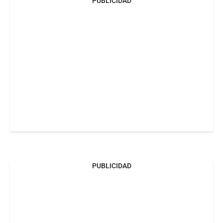
PUBLICIDAD
PUBLICIDAD