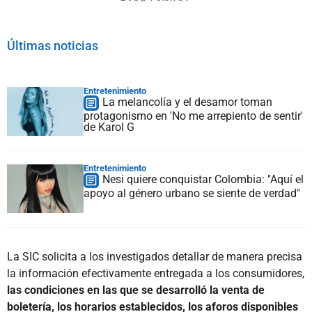
Últimas noticias
Entretenimiento
La melancolía y el desamor toman
protagonismo en 'No me arrepiento de sentir'
de Karol G
Entretenimiento
Nesi quiere conquistar Colombia: "Aquí el
apoyo al género urbano se siente de verdad"
La SIC solicita a los investigados detallar de manera precisa
la información efectivamente entregada a los consumidores,
las condiciones en las que se desarrolló la venta de
boletería, los horarios establecidos, los aforos disponibles