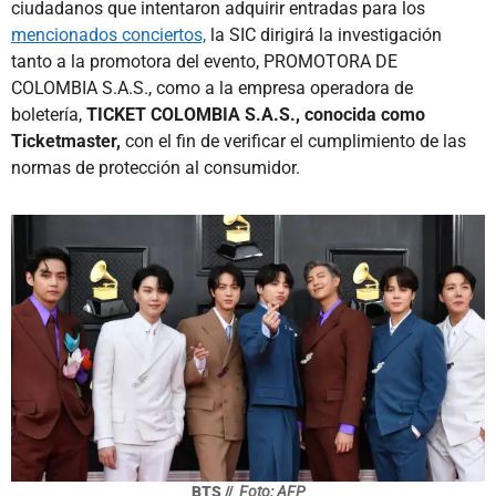
ciudadanos que intentaron adquirir entradas para los
mencionados conciertos,
la SIC dirigirá la investigación
tanto a la promotora del evento, PROMOTORA DE
COLOMBIA S.A.S., como a la empresa operadora de
boletería,
TICKET COLOMBIA S.A.S., conocida como
Ticketmaster,
con el fin de verificar el cumplimiento de las
normas de protección al consumidor.
BTS //
Foto: AFP