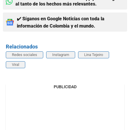
al tanto de los hechos más relevantes.
✔️ Síganos en Google Noticias con toda la
información de Colombia y el mundo.
Relacionados
Redes sociales
Instagram
Lina Tejeiro
Viral
PUBLICIDAD