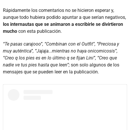
Rápidamente los comentarios no se hicieron esperar y,
aunque todo hubiera podido apuntar a que serían negativos,
los internautas que se animaron a escribirle se divirtieron
mucho
con esta publicación.
“Te pasas carajooo”, “Combinan con el Outfit”, “Preciosa y
muy auténtica”, “Jajaja...mientras no haya onicomicosis”,
“Creo q los pies es en lo último q se fijan Lini”, “Creo que
nadie ve tus pies hasta que leen”;
son solo algunos de los
mensajes que se pueden leer en la publicación.