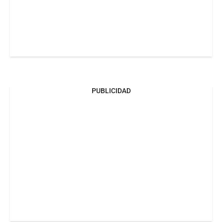
PUBLICIDAD