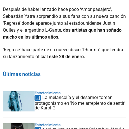
Después de haber lanzado hace poco ‘Amor pasajero’,
Sebastián Yatra sorprendió a sus fans con su nueva canción
‘Regresé’ donde aparece junto al estadounidense Justin
Quiles y el argentino L-Gante,
dos artistas que han soñado
mucho en los últimos años.
‘Regresé’ hace parte de su nuevo disco ‘Dharma’, que tendrá
su lanzamiento oficial
este 28 de enero.
Últimas noticias
Entretenimiento
La melancolía y el desamor toman
protagonismo en 'No me arrepiento de sentir'
de Karol G
Entretenimiento