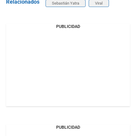
Relacionados
Sebastián Yatra
Viral
PUBLICIDAD
PUBLICIDAD