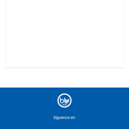
Síguenos en: