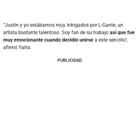
“Justin y yo estábamos muy intrigados por L-Gante, un
artista bastante talentoso. Soy fan de su trabajo
así que fue
muy emocionante cuando decidió unirse
a este sencillo",
afirmó Yatra.
PUBLICIDAD