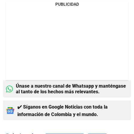
PUBLICIDAD
Únase a nuestro canal de Whatsapp y manténgase
al tanto de los hechos más relevantes.
✔️ Síganos en Google Noticias con toda la
información de Colombia y el mundo.