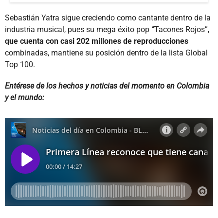
Sebastián Yatra sigue creciendo como cantante dentro de la
industria musical, pues su mega éxito pop
“
Tacones Rojos”,
que cuenta con casi 202 millones de reproducciones
combinadas, mantiene su posición dentro de la lista Global
Top 100.
Entérese de los hechos y noticias del momento en Colombia
y el mundo: