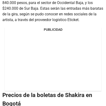
840.000 pesos, para el sector de Occidental Baja, y los
$240.000 de Sur Baja. Estas serán las entradas más baratas
de la gira, según se pudo conocer en redes sociales de la
artista, a través del proveedor logístico Eticket.
PUBLICIDAD
Precios de la boletas de Shakira en
Bogotá