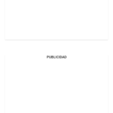
PUBLICIDAD