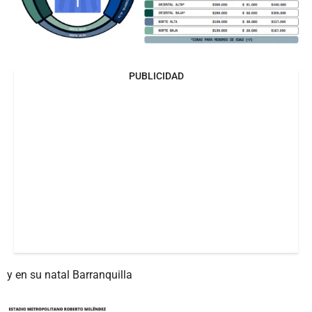
PUBLICIDAD
y en su natal Barranquilla