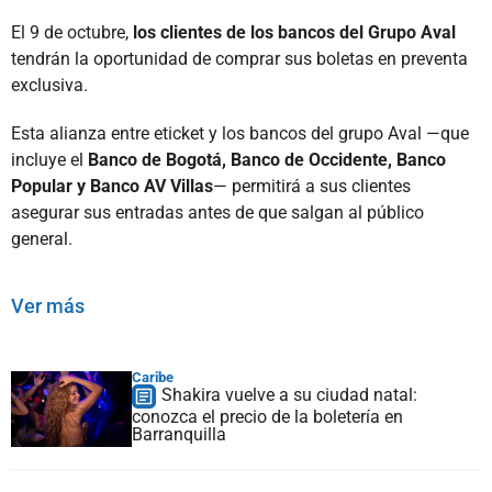
El 9 de octubre,
los clientes de los bancos del Grupo Aval
tendrán la oportunidad de comprar sus boletas en preventa
exclusiva.
Esta alianza entre eticket y los bancos del grupo Aval —que
incluye el
Banco de Bogotá, Banco de Occidente, Banco
Popular y Banco AV Villas
— permitirá a sus clientes
asegurar sus entradas antes de que salgan al público
general.
Ver más
Caribe
Shakira vuelve a su ciudad natal:
conozca el precio de la boletería en
Barranquilla