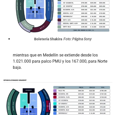
Boletería Shakira
Foto: Página Sony
mientras que en Medellín se extiende desde los
1.021.000 para palco PMU y los 167.000, para Norte
baja.