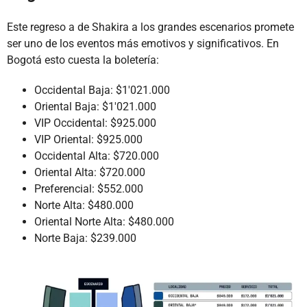
Este regreso a de Shakira a los grandes escenarios promete
ser uno de los eventos más emotivos y significativos. En
Bogotá esto cuesta la boletería:
Occidental Baja: $1'021.000
Oriental Baja: $1'021.000
VIP Occidental: $925.000
VIP Oriental: $925.000
Occidental Alta: $720.000
Oriental Alta: $720.000
Preferencial: $552.000
Norte Alta: $480.000
Oriental Norte Alta: $480.000
Norte Baja: $239.000