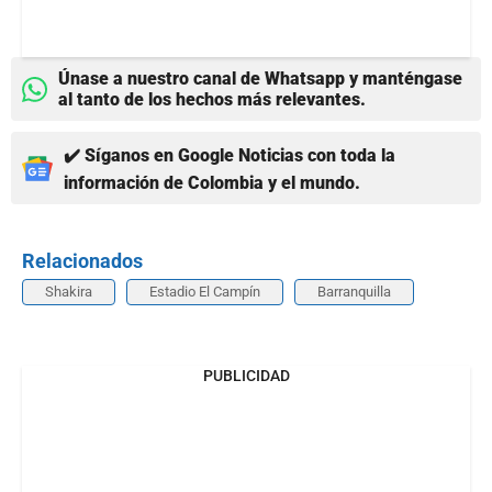
Únase a nuestro canal de Whatsapp y manténgase
al tanto de los hechos más relevantes.
✔️ Síganos en Google Noticias con toda la
información de Colombia y el mundo.
Relacionados
Shakira
Estadio El Campín
Barranquilla
PUBLICIDAD