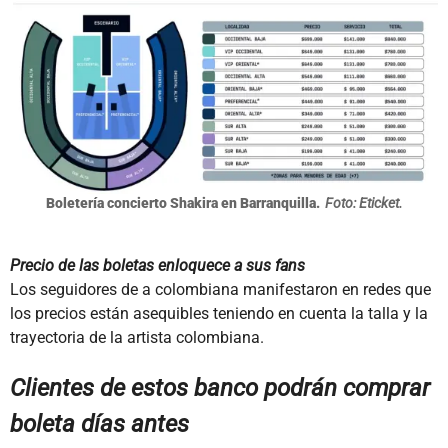
Boletería concierto Shakira en Barranquilla.
Foto: Eticket.
Precio de las boletas enloquece a sus fans
Los seguidores de a colombiana manifestaron en redes que
los precios están asequibles teniendo en cuenta la talla y la
trayectoria de la artista colombiana.
Clientes de estos banco podrán comprar
boleta días antes