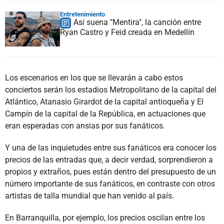
Entretenimiento
Así suena "Mentira", la canción entre
Ryan Castro y Feid creada en Medellín
Los escenarios en los que se llevarán a cabo estos
conciertos serán los estadios Metropolitano de la capital del
Atlántico, Atanasio Girardot de la capital antioqueña y El
Campín de la capital de la República, en actuaciones que
eran esperadas con ansias por sus fanáticos.
Y una de las inquietudes entre sus fanáticos era conocer los
precios de las entradas que, a decir verdad, sorprendieron a
propios y extraños, pues están dentro del presupuesto de un
número importante de sus fanáticos, en contraste con otros
artistas de talla mundial que han venido al país.
En Barranquilla, por ejemplo, los precios oscilan entre los