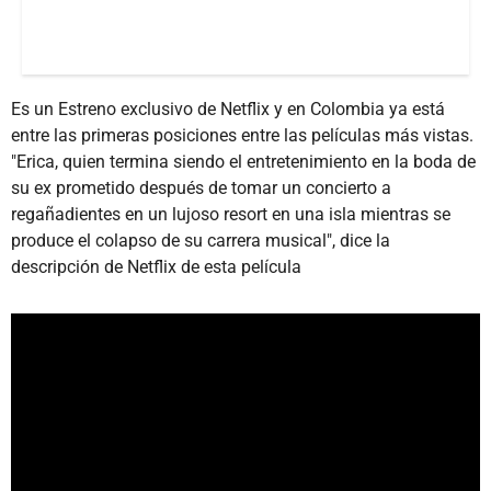
Es un Estreno exclusivo de Netflix y en Colombia ya está
entre las primeras posiciones entre las películas más vistas.
"Erica, quien termina siendo el entretenimiento en la boda de
su ex prometido después de tomar un concierto a
regañadientes en un lujoso resort en una isla mientras se
produce el colapso de su carrera musical", dice la
descripción de Netflix de esta película