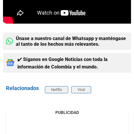
Únase a nuestro canal de Whatsapp y manténgase
al tanto de los hechos más relevantes.
✔️ Síganos en Google Noticias con toda la
información de Colombia y el mundo.
Relacionados
Netflix
Viral
PUBLICIDAD