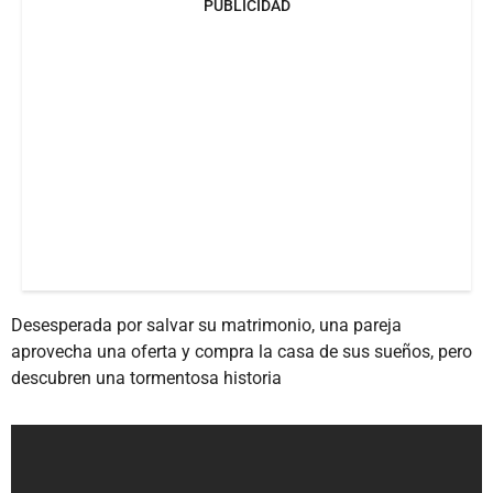
PUBLICIDAD
Desesperada por salvar su matrimonio, una pareja
aprovecha una oferta y compra la casa de sus sueños, pero
descubren una tormentosa historia