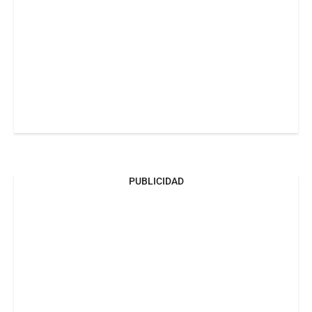
PUBLICIDAD