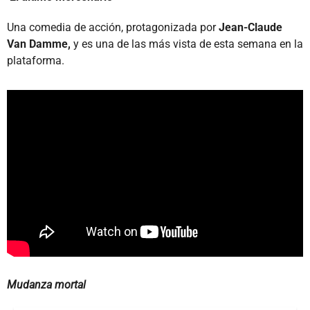
Una comedia de acción, protagonizada por
Jean-Claude
Van Damme,
y es una de las más vista de esta semana en la
plataforma.
Mudanza mortal