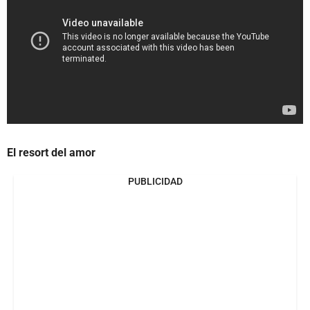
El resort del amor
PUBLICIDAD