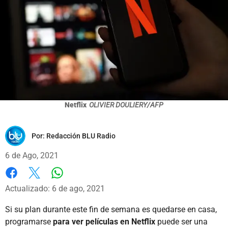
Netflix
OLIVIER DOULIERY/AFP
Por:
Redacción BLU Radio
6 de Ago, 2021
Whatsapp
Facebook
X
Actualizado: 6 de ago, 2021
Si su plan durante este fin de semana es quedarse en casa,
programarse
para ver películas en Netflix
puede ser una