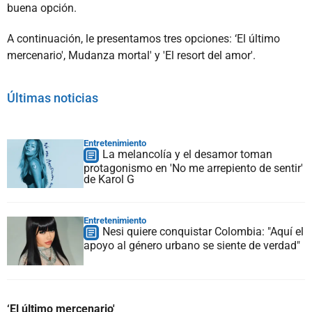
buena opción.
A continuación, le presentamos tres opciones: ‘El último
mercenario', Mudanza mortal' y 'El resort del amor'.
Últimas noticias
Entretenimiento
La melancolía y el desamor toman
protagonismo en 'No me arrepiento de sentir'
de Karol G
Entretenimiento
Nesi quiere conquistar Colombia: "Aquí el
apoyo al género urbano se siente de verdad"
‘El último mercenario'