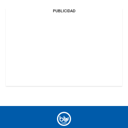
PUBLICIDAD