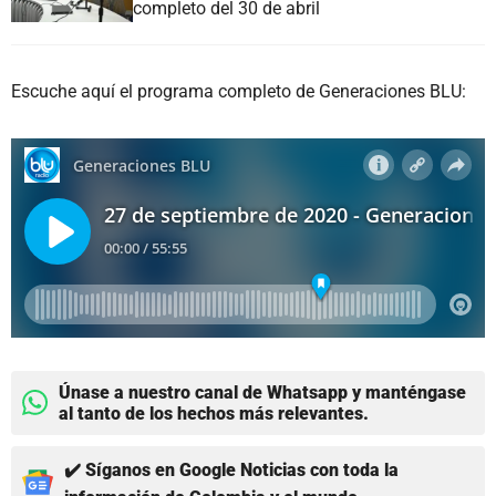
completo del 30 de abril
Escuche aquí el programa completo de Generaciones BLU:
Únase a nuestro canal de Whatsapp y manténgase
al tanto de los hechos más relevantes.
✔️ Síganos en Google Noticias con toda la