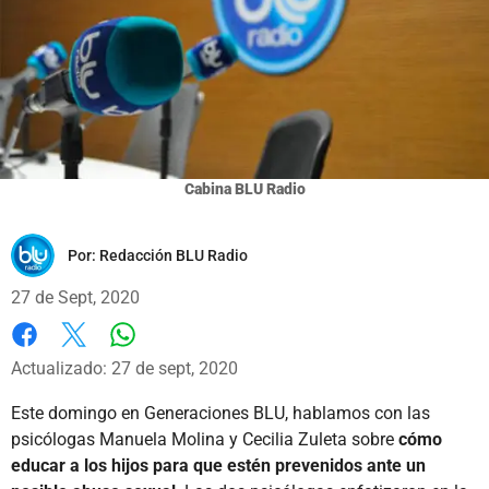
Cabina BLU Radio
Por:
Redacción BLU Radio
27 de Sept, 2020
Whatsapp
Facebook
X
Actualizado: 27 de sept, 2020
Este domingo en Generaciones BLU, hablamos con las
psicólogas Manuela Molina y Cecilia Zuleta sobre
cómo
educar a los hijos para que estén prevenidos ante un