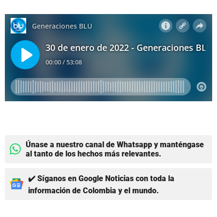
Únase a nuestro canal de Whatsapp y manténgase
al tanto de los hechos más relevantes.
✔️ Síganos en Google Noticias con toda la
información de Colombia y el mundo.