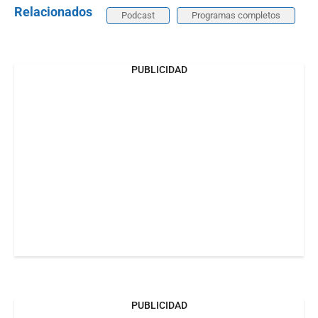
Relacionados
Podcast
Programas completos
PUBLICIDAD
PUBLICIDAD