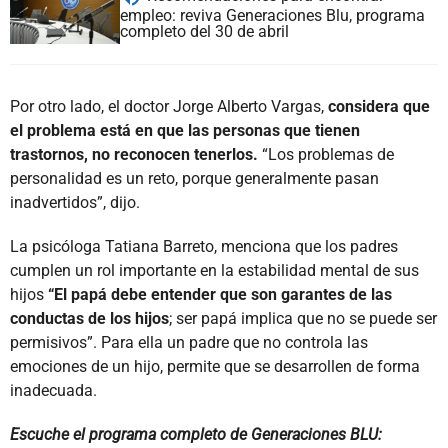
empleo: reviva Generaciones Blu, programa
completo del 30 de abril
Por otro lado, el doctor Jorge Alberto Vargas,
considera que
el problema está en que las personas que tienen
trastornos, no reconocen tenerlos.
“Los problemas de
personalidad es un reto, porque generalmente pasan
inadvertidos”, dijo.
La psicóloga Tatiana Barreto, menciona que los padres
cumplen un rol importante en la estabilidad mental de sus
hijos
“El papá debe entender que son garantes de las
conductas de los hijos
; ser papá implica que no se puede ser
permisivos”. Para ella un padre que no controla las
emociones de un hijo, permite que se desarrollen de forma
inadecuada.
Escuche el programa completo de Generaciones BLU: