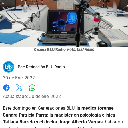
Cabina BLU Radio
Foto: BLU Radio
Por:
Redacción BLU Radio
30 de Ene, 2022
Whatsapp
Facebook
X
Actualizado: 30 de ene, 2022
Este domingo en Generaciones BLU,
la médica forense
Sandra Patricia Parra; la magister en psicología clínica
Tatiana Barreto y el doctor Jorge Alberto Vargas,
hablaron