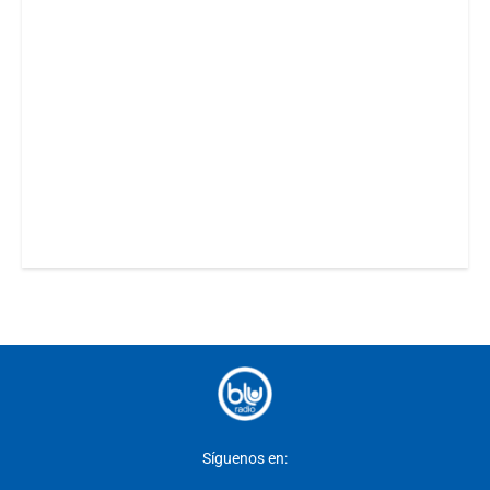
Síguenos en: