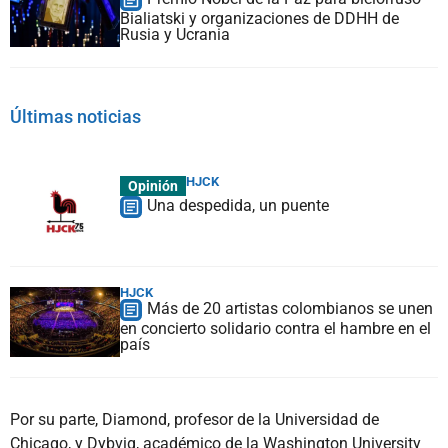
Bialiatski y organizaciones de DDHH de
Rusia y Ucrania
Últimas noticias
HJCK
Opinión
Una despedida, un puente
HJCK
Más de 20 artistas colombianos se unen
en concierto solidario contra el hambre en el
país
Por su parte, Diamond, profesor de la Universidad de
Chicago, y Dybvig, académico de la Washington University