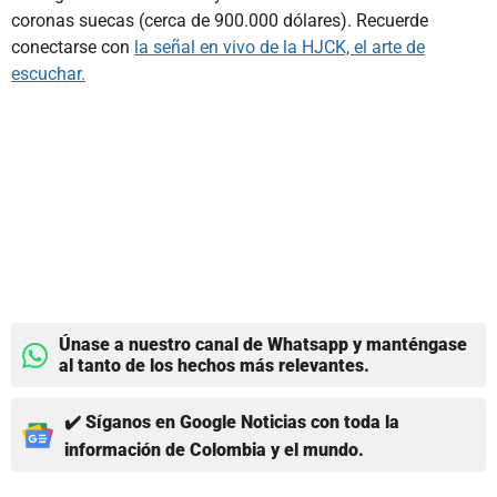
coronas suecas (cerca de 900.000 dólares). Recuerde
conectarse con
la señal en vivo de la HJCK, el arte de
escuchar.
Únase a nuestro canal de Whatsapp y manténgase
al tanto de los hechos más relevantes.
✔️ Síganos en Google Noticias con toda la
información de Colombia y el mundo.