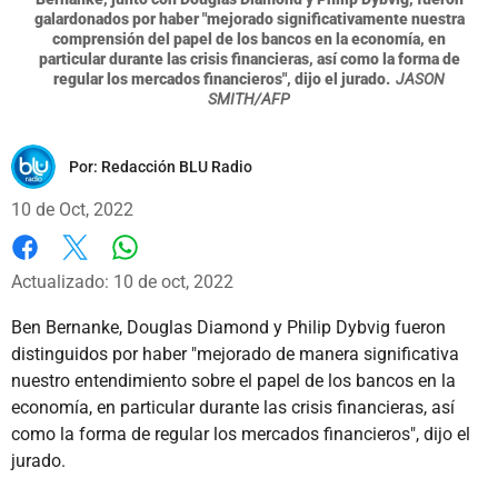
galardonados por haber "mejorado significativamente nuestra
comprensión del papel de los bancos en la economía, en
particular durante las crisis financieras, así como la forma de
regular los mercados financieros", dijo el jurado.
JASON
SMITH/AFP
Por:
Redacción BLU Radio
10 de Oct, 2022
Whatsapp
Facebook
X
Actualizado: 10 de oct, 2022
Ben Bernanke, Douglas Diamond y Philip Dybvig fueron
distinguidos por haber "mejorado de manera significativa
nuestro entendimiento sobre el papel de los bancos en la
economía, en particular durante las crisis financieras, así
como la forma de regular los mercados financieros", dijo el
jurado.