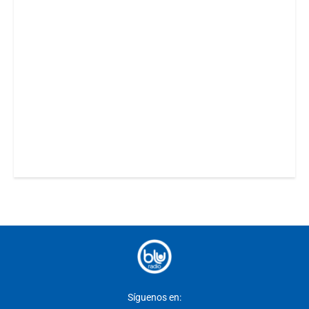
Síguenos en: