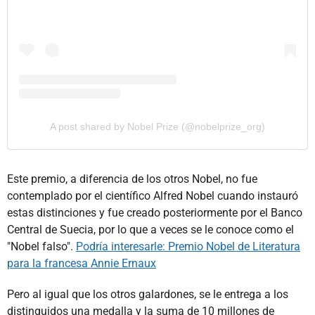
A post shared by Nobel Prize (@nobelprize_org)
Este premio, a diferencia de los otros Nobel, no fue
contemplado por el científico Alfred Nobel cuando instauró
estas distinciones y fue creado posteriormente por el Banco
Central de Suecia, por lo que a veces se le conoce como el
"Nobel falso".
Podría interesarle: Premio Nobel de Literatura
para la francesa Annie Ernaux
Pero al igual que los otros galardones, se le entrega a los
distinguidos una medalla y la suma de 10 millones de