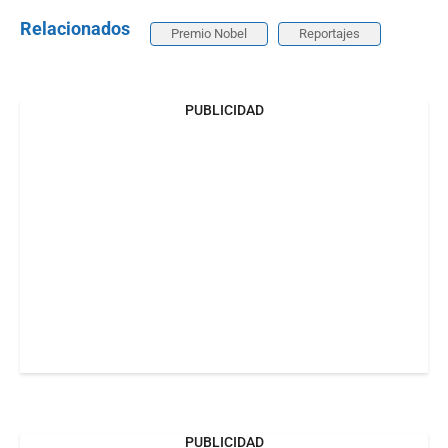
Relacionados
Premio Nobel
Reportajes
PUBLICIDAD
PUBLICIDAD