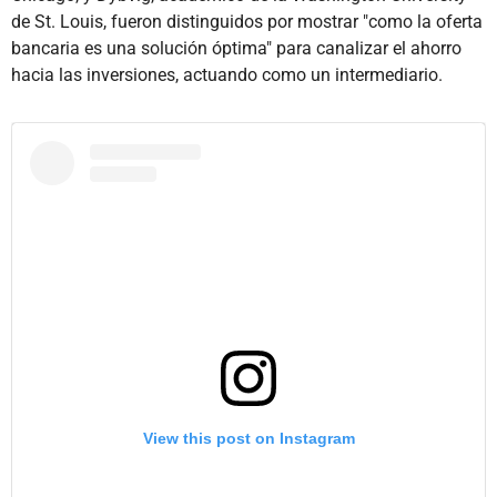
de St. Louis, fueron distinguidos por mostrar "como la oferta
bancaria es una solución óptima" para canalizar el ahorro
hacia las inversiones, actuando como un intermediario.
View this post on Instagram