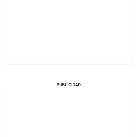
PUBLICIDAD