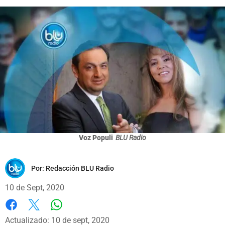
Voz Populi
BLU Radio
Por:
Redacción BLU Radio
10 de Sept, 2020
Whatsapp
Facebook
X
Actualizado: 10 de sept, 2020