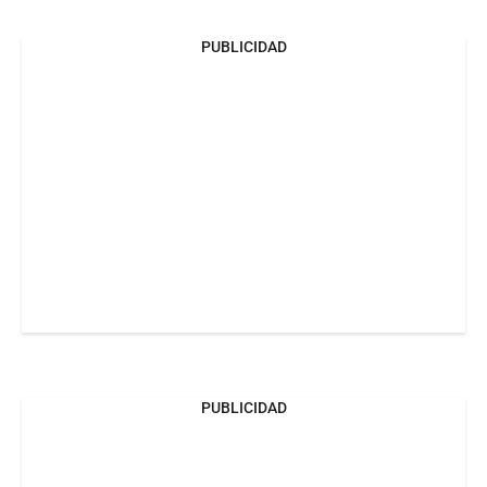
PUBLICIDAD
PUBLICIDAD