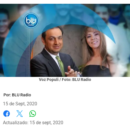
Voz Populi / Foto: BLU Radio
Por:
BLU Radio
15 de Sept, 2020
Whatsapp
Facebook
X
Actualizado: 15 de sept, 2020