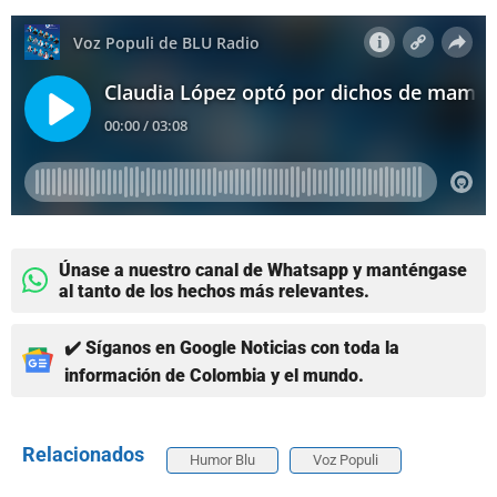
Únase a nuestro canal de Whatsapp y manténgase
al tanto de los hechos más relevantes.
✔️ Síganos en Google Noticias con toda la
información de Colombia y el mundo.
Relacionados
Humor Blu
Voz Populi