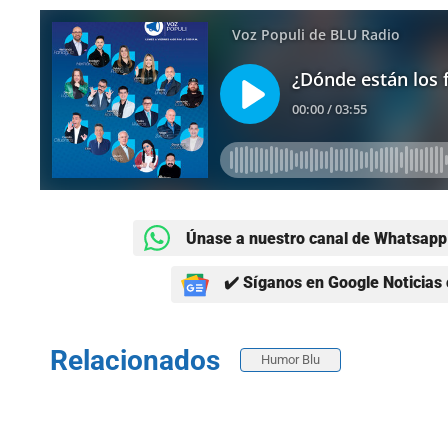
Únase a nuestro canal de Whatsapp 
✔️ Síganos en Google Noticias 
Relacionados
Humor Blu