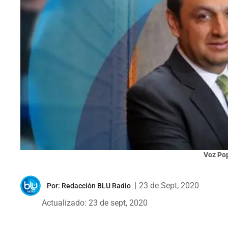
Voz Pop
|
23 de Sept, 2020
Por:
Redacción BLU Radio
Actualizado: 23 de sept, 2020