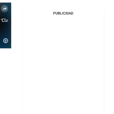
PUBLICIDAD