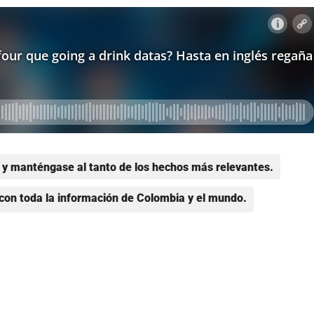
y manténgase al tanto de los hechos más relevantes.
con toda la información de Colombia y el mundo.