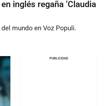
 en inglés regaña ‘Claudia
s del mundo en Voz Populi.
PUBLICIDAD