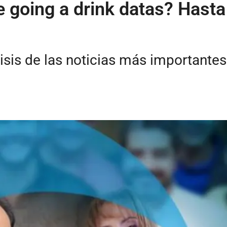
 going a drink datas? Hasta
isis de las noticias más importante