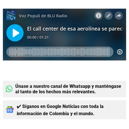
Únase a nuestro canal de Whatsapp y manténgase
al tanto de los hechos más relevantes.
✔️ Síganos en Google Noticias con toda la
información de Colombia y el mundo.