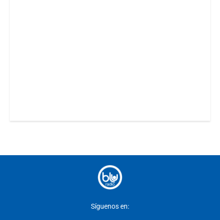
Síguenos en: