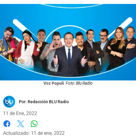
Voz Populi
Foto: Blu Radio
Por:
Redacción BLU Radio
11 de Ene, 2022
Whatsapp
Facebook
X
Actualizado: 11 de ene, 2022