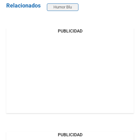
Relacionados
Humor Blu
PUBLICIDAD
PUBLICIDAD