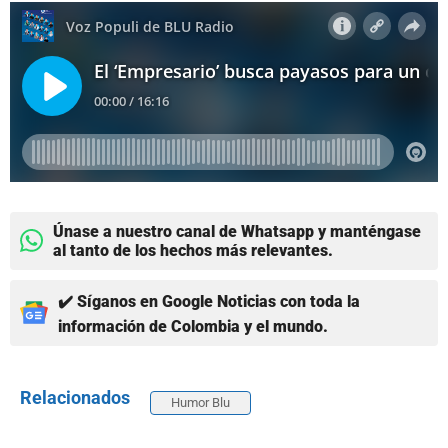
Únase a nuestro canal de Whatsapp y manténgase
al tanto de los hechos más relevantes.
✔️ Síganos en Google Noticias con toda la
información de Colombia y el mundo.
Relacionados
Humor Blu