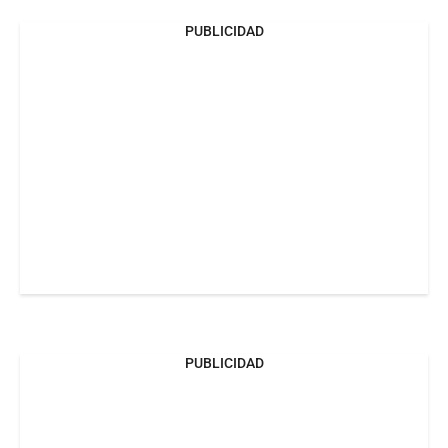
PUBLICIDAD
PUBLICIDAD