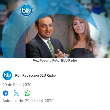
Voz Populi / Foto: BLU Radio
Por:
Redacción BLU Radio
29 de Sept, 2020
Whatsapp
Facebook
X
Actualizado: 29 de sept, 2020