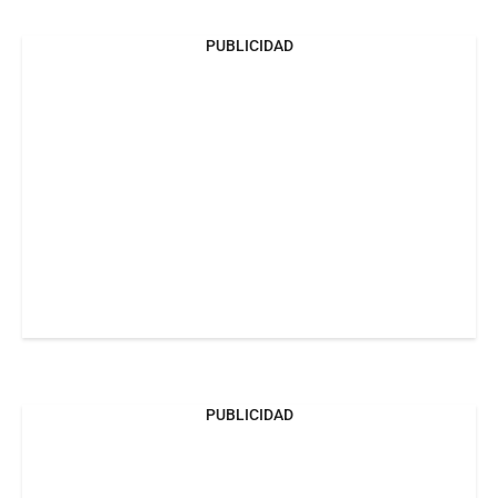
PUBLICIDAD
PUBLICIDAD