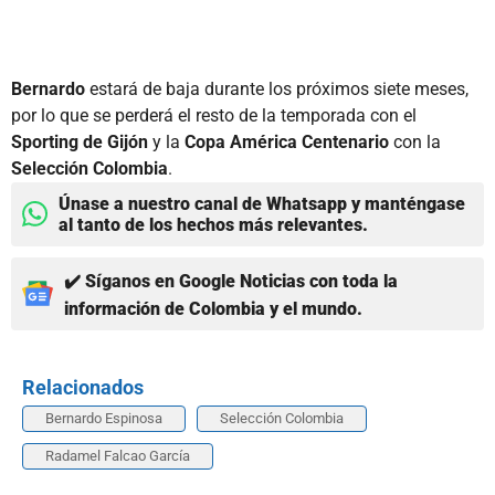
Bernardo
estará de baja durante los próximos siete meses,
por lo que se perderá el resto de la temporada con el
Sporting de Gijón
y la
Copa América Centenario
con la
Selección Colombia
.
Únase a nuestro canal de Whatsapp y manténgase
al tanto de los hechos más relevantes.
✔️ Síganos en Google Noticias con toda la
información de Colombia y el mundo.
Relacionados
Bernardo Espinosa
Selección Colombia
Radamel Falcao García