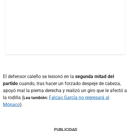
El defensor caleño se lesionó en la
segunda mitad del
partido
cuando, tras hacer un forzado despeje de cabeza,
apoyó mal la pierna derecha y realizó un giro que le afectó a
la rodilla (
Falcao García no regresará al
Lea también:
Mónaco
).
PUBLICIDAD