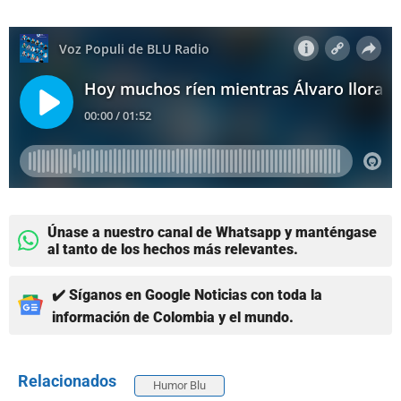
Únase a nuestro canal de Whatsapp y manténgase
al tanto de los hechos más relevantes.
✔️ Síganos en Google Noticias con toda la
información de Colombia y el mundo.
Relacionados
Humor Blu