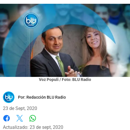
Voz Populi / Foto: BLU Radio
Por:
Redacción BLU Radio
23 de Sept, 2020
Whatsapp
Facebook
X
Actualizado: 23 de sept, 2020