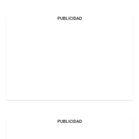
PUBLICIDAD
PUBLICIDAD