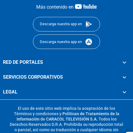
youtube-
Más contenido en
footer
Descarga nuestra app en
Descarga nuestra app en
RED DE PORTALES
SERVICIOS CORPORATIVOS
LEGAL
El uso de este sitio web implica la aceptación de los
Términos y condiciones
y
Políticas de Tratamiento de la
Información
de
CARACOL TELEVISIÓN S.A.
Todos los
Derechos Reservados D.R.A. Prohibida su reproducción total
o parcial, así como su traducción a cualquier idioma sin