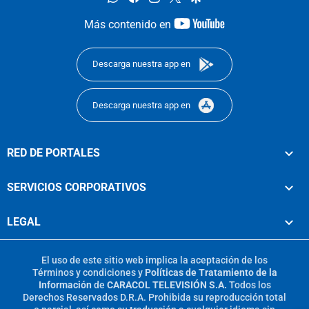
youtube-
Más contenido en
footer
Descarga nuestra app en
Descarga nuestra app en
RED DE PORTALES
SERVICIOS CORPORATIVOS
LEGAL
El uso de este sitio web implica la aceptación de los
Términos y condiciones
y
Políticas de Tratamiento de la
Información
de
CARACOL TELEVISIÓN S.A.
Todos los
Derechos Reservados D.R.A. Prohibida su reproducción total