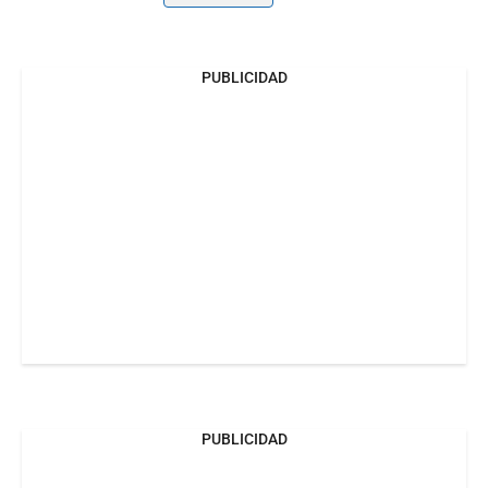
PUBLICIDAD
PUBLICIDAD