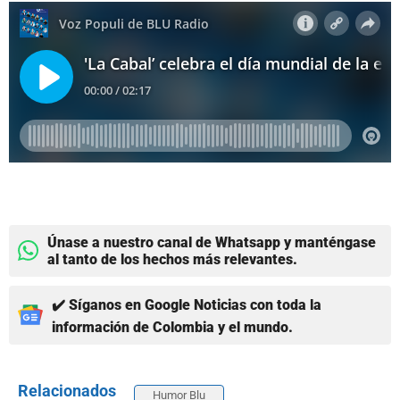
Únase a nuestro canal de Whatsapp y manténgase
al tanto de los hechos más relevantes.
✔️ Síganos en Google Noticias con toda la
información de Colombia y el mundo.
Relacionados
Humor Blu