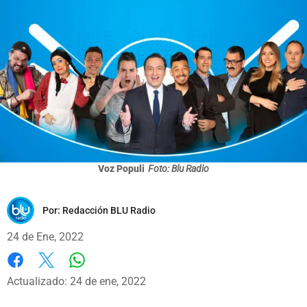
Voz Populi
Foto: Blu Radio
Por:
Redacción BLU Radio
24 de Ene, 2022
Whatsapp
Facebook
X
Actualizado: 24 de ene, 2022