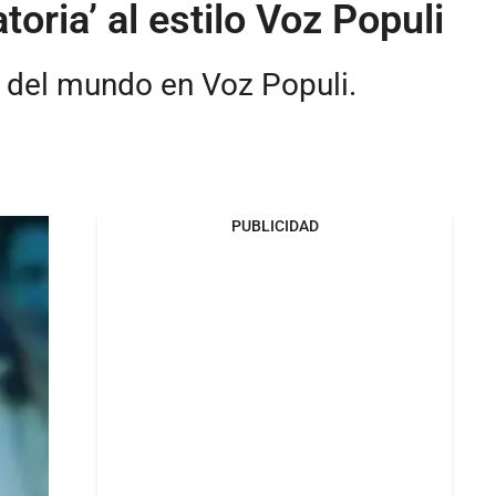
toria’ al estilo Voz Populi
s del mundo en Voz Populi.
PUBLICIDAD