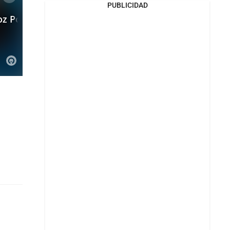
PUBLICIDAD