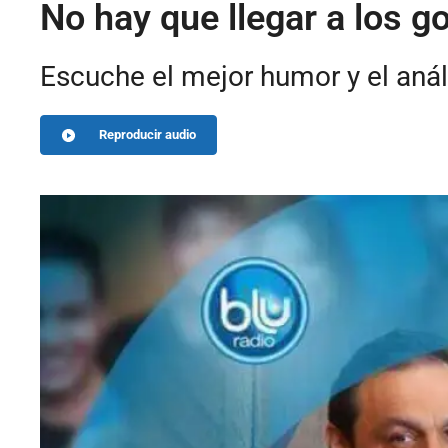
No hay que llegar a los go
Escuche el mejor humor y el anál
Reproducir audio