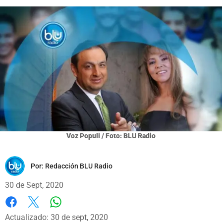
Voz Populi / Foto: BLU Radio
Por:
Redacción BLU Radio
30 de Sept, 2020
Whatsapp
Facebook
X
Actualizado: 30 de sept, 2020