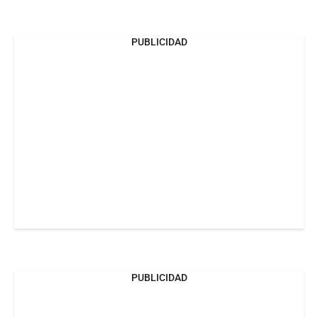
PUBLICIDAD
PUBLICIDAD