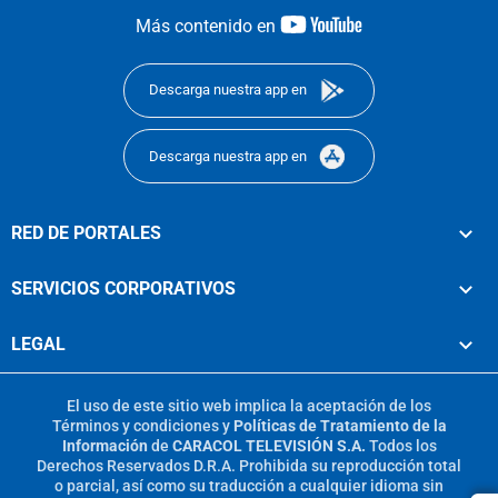
youtube-
Más contenido en
footer
Descarga nuestra app en
Descarga nuestra app en
RED DE PORTALES
SERVICIOS CORPORATIVOS
LEGAL
El uso de este sitio web implica la aceptación de los
Términos y condiciones
y
Políticas de Tratamiento de la
Información
de
CARACOL TELEVISIÓN S.A.
Todos los
Derechos Reservados D.R.A. Prohibida su reproducción total
o parcial, así como su traducción a cualquier idioma sin