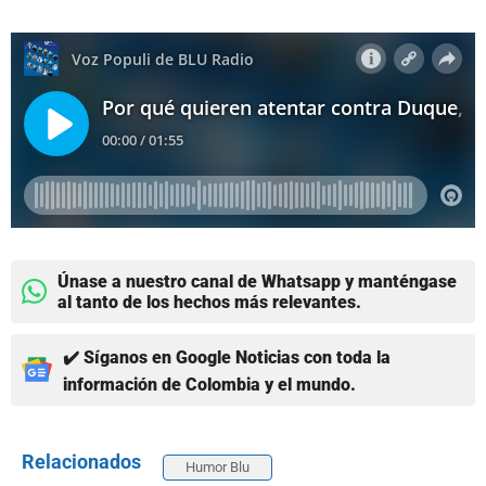
Únase a nuestro canal de Whatsapp y manténgase
al tanto de los hechos más relevantes.
✔️ Síganos en Google Noticias con toda la
información de Colombia y el mundo.
Relacionados
Humor Blu