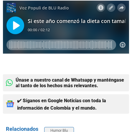
Únase a nuestro canal de Whatsapp y manténgase
al tanto de los hechos más relevantes.
✔️ Síganos en Google Noticias con toda la
información de Colombia y el mundo.
Relacionados
Humor Blu