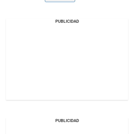
PUBLICIDAD
PUBLICIDAD