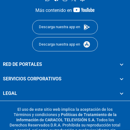
youtube-
Más contenido en
footer
Descarga nuestra app en
Descarga nuestra app en
RED DE PORTALES
SERVICIOS CORPORATIVOS
LEGAL
El uso de este sitio web implica la aceptación de los
Términos y condiciones
y
Políticas de Tratamiento de la
Información
de
CARACOL TELEVISIÓN S.A.
Todos los
Derechos Reservados D.R.A. Prohibida su reproducción total