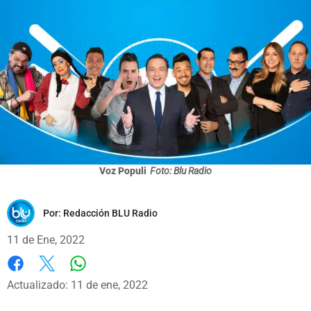
Voz Populi
Foto: Blu Radio
Por:
Redacción BLU Radio
11 de Ene, 2022
Whatsapp
Facebook
X
Actualizado: 11 de ene, 2022