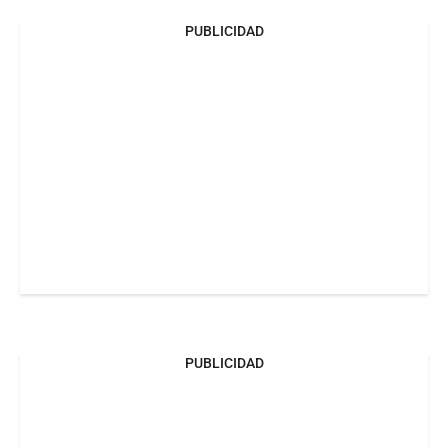
PUBLICIDAD
PUBLICIDAD