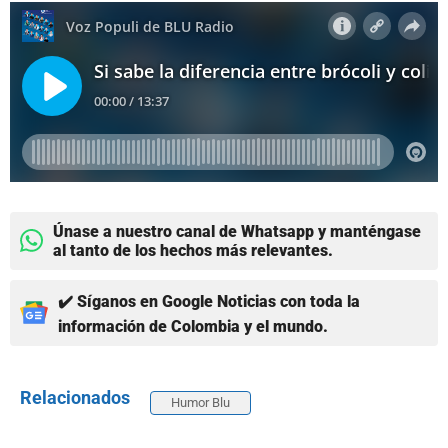
Únase a nuestro canal de Whatsapp y manténgase
al tanto de los hechos más relevantes.
✔️ Síganos en Google Noticias con toda la
información de Colombia y el mundo.
Relacionados
Humor Blu