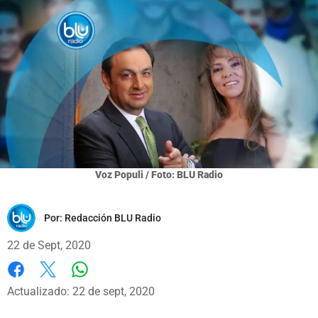
Voz Populi / Foto: BLU Radio
Por:
Redacción BLU Radio
22 de Sept, 2020
Whatsapp
Facebook
X
Actualizado: 22 de sept, 2020