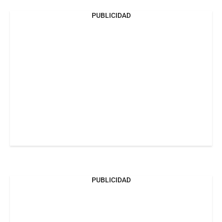
PUBLICIDAD
PUBLICIDAD