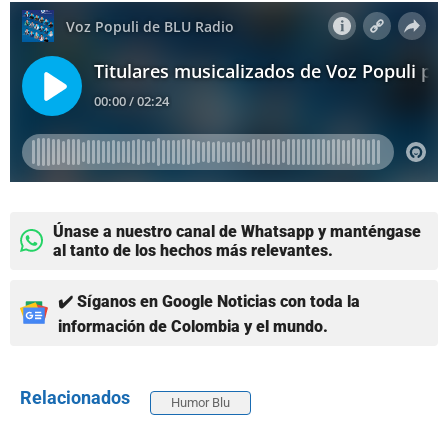
Únase a nuestro canal de Whatsapp y manténgase
al tanto de los hechos más relevantes.
✔️ Síganos en Google Noticias con toda la
información de Colombia y el mundo.
Relacionados
Humor Blu