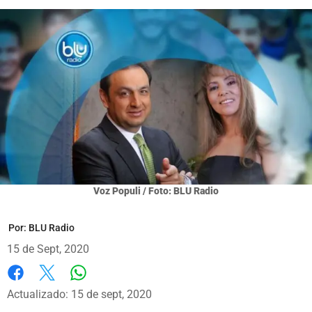
Voz Populi / Foto: BLU Radio
Por:
BLU Radio
15 de Sept, 2020
Whatsapp
Facebook
X
Actualizado: 15 de sept, 2020