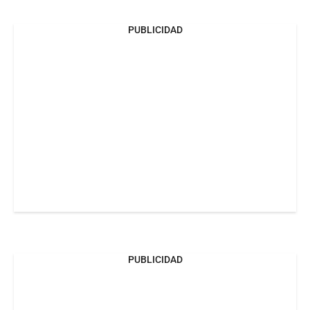
PUBLICIDAD
PUBLICIDAD