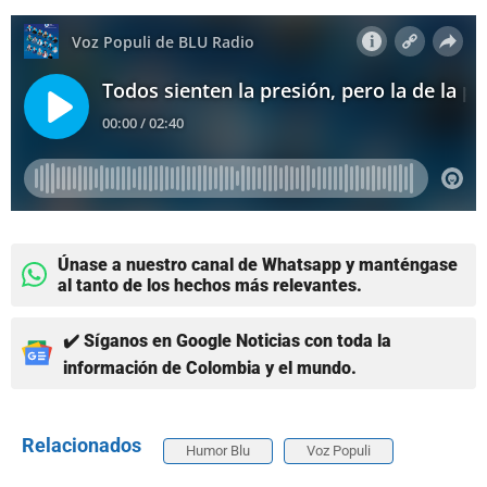
Únase a nuestro canal de Whatsapp y manténgase
al tanto de los hechos más relevantes.
✔️ Síganos en Google Noticias con toda la
información de Colombia y el mundo.
Relacionados
Humor Blu
Voz Populi