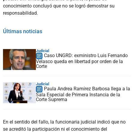
conocimiento concluyó que no se logró demostrar su
responsabilidad.
Últimas noticias
Judicial
Caso UNGRD: exministro Luis Fernando
Velasco queda en libertad por orden de la
Corte
Judicial
Paula Andrea Ramírez Barbosa llega a la
Sala Especial de Primera Instancia de la
Corte Suprema
En el sentido del fallo, la funcionaria judicial indicó que no
se acreditó la participación ni el conocimiento del