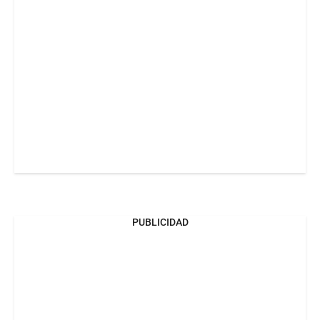
PUBLICIDAD