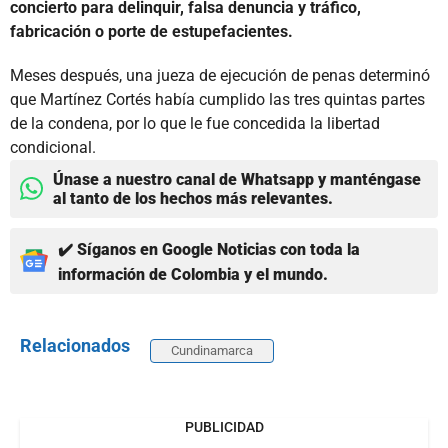
concierto para delinquir, falsa denuncia y tráfico,
fabricación o porte de estupefacientes.
Meses después, una jueza de ejecución de penas determinó
que Martínez Cortés había cumplido las tres quintas partes
de la condena, por lo que le fue concedida la libertad
condicional.
Únase a nuestro canal de Whatsapp y manténgase
al tanto de los hechos más relevantes.
✔️ Síganos en Google Noticias con toda la
información de Colombia y el mundo.
Relacionados
Cundinamarca
PUBLICIDAD