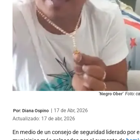
’Negro Ober’
Foto: ca
|
17 de Abr, 2026
Por:
Diana Ospino
Actualizado: 17 de abr, 2026
En medio de un consejo de seguridad liderado por e