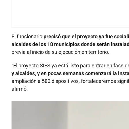
El funcionario
precisó que el proyecto ya fue socia
alcaldes de los 18 municipios donde serán instala
previa al inicio de su ejecución en territorio.
“El proyecto SIES ya está listo para entrar en fase d
y alcaldes, y en pocas semanas comenzará la inst
ampliación a 580 dispositivos, fortaleceremos signi
afirmó.