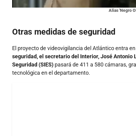
Alias 'Negro O
Otras medidas de seguridad
El proyecto de videovigilancia del Atlántico entra e
seguridad, el secretario del Interior, José Antoni
Seguridad (SIES)
pasará de 411 a 580 cámaras, gra
tecnológica en el departamento.