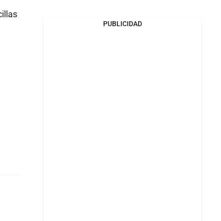
illas
PUBLICIDAD