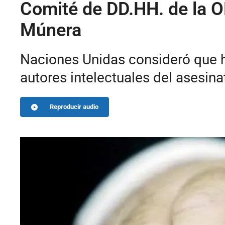
Comité de DD.HH. de la O
Múnera
Naciones Unidas consideró que hu
autores intelectuales del asesina
Reproducir audio