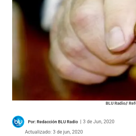
BLU Radio// Ref
|
3 de Jun, 2020
Por:
Redacción BLU Radio
Actualizado: 3 de jun, 2020