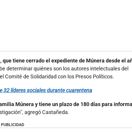
n, que tiene cerrado el expediente de Múnera desde el a
be determinar quiénes son los autores intelectuales del
el Comité de Solidaridad con los Presos Políticos.
e 32 líderes sociales durante cuarentena
amilia Múnera y tiene un plazo de 180 días para informa
stigación", agregó Castañeda.
PUBLICIDAD