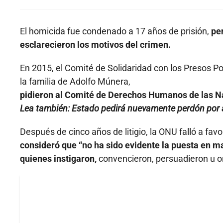
El homicida fue condenado a 17 años de prisión,
pe
esclarecieron los motivos del crimen.
En 2015, el Comité de Solidaridad con los Presos Po
la familia de Adolfo Múnera,
pidieron al Comité de Derechos Humanos de las Na
Lea también:
Estado pedirá nuevamente perdón por a
Después de cinco años de litigio, la ONU falló a fav
consideró que “no ha sido evidente la puesta en m
quienes instigaron,
convencieron, persuadieron u o