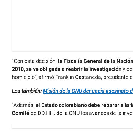
"Con esta decisión,
la Fiscalía General de la Nació
2010, se ve obligada a reabrir la investigación
y de
homicidio", afirmó Franklin Castañeda, presidente d
Lea también:
Misión de la ONU denuncia asesinato d
"Además,
el Estado colombiano debe reparar a la f
Comité
de DD.HH. de la ONU los avances de la inve