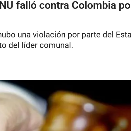
NU falló contra Colombia po
bo una violación por parte del Estad
to del líder comunal.