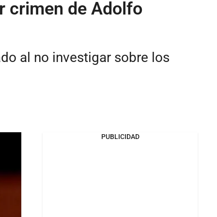
r crimen de Adolfo
o al no investigar sobre los
PUBLICIDAD