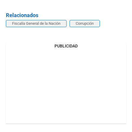
Relacionados
Fiscalía General de la Nación
Corrupción
PUBLICIDAD