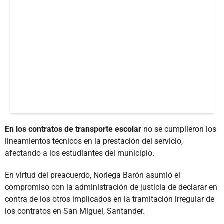
En los contratos de transporte escolar
no se cumplieron los
lineamientos técnicos en la prestación del servicio,
afectando a los estudiantes del municipio.
En virtud del preacuerdo, Noriega Barón asumió el
compromiso con la administración de justicia de declarar en
contra de los otros implicados en la tramitación irregular de
los contratos en San Miguel, Santander.