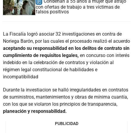
Condenan a 55 años a mujer que atrajo
con ofertas de trabajo a tres víctimas de
falsos positivos
La Fiscalía logró asociar 32 investigaciones en contra de
Noriega Barón, por las cuales el procesado realizó el acuerdo
aceptando su responsabilidad en los delitos de contrato sin
cumplimiento de requisitos legales,
en concurso con interés
indebido en la celebración de contratos y violación al
régimen legal constitucional de habilidades e
incompatibilidad
Durante la investiacion se halló irregularidades en contratos
de suministros, mantenimientos y obras de mínima cuantía,
con los que se violaron los principios de transparencia,
planeación y responsabilidad.
PUBLICIDAD