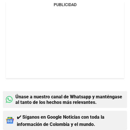
PUBLICIDAD
Únase a nuestro canal de Whatsapp y manténgase
al tanto de los hechos más relevantes.
✔️ Síganos en Google Noticias con toda la
información de Colombia y el mundo.