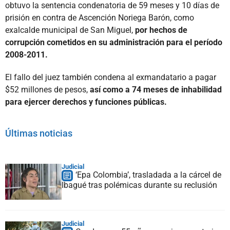
obtuvo la sentencia condenatoria de 59 meses y 10 días de
prisión en contra de Ascención Noriega Barón, como
exalcalde municipal de San Miguel,
por hechos de
corrupción cometidos en su administración para el período
2008-2011.
El fallo del juez también condena al exmandatario a pagar
$52 millones de pesos,
así como a 74 meses de inhabilidad
para ejercer derechos y funciones públicas.
Últimas noticias
Judicial
‘Epa Colombia’, trasladada a la cárcel de
Ibagué tras polémicas durante su reclusión
Judicial