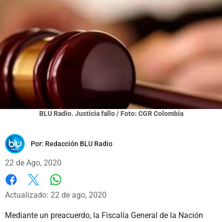
BLU Radio. Justicia fallo / Foto: CGR Colombia
Por:
Redacción BLU Radio
22 de Ago, 2020
Whatsapp
Facebook
X
Actualizado: 22 de ago, 2020
Mediante un preacuerdo, la Fiscalía General de la Nación