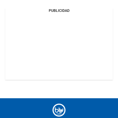
PUBLICIDAD