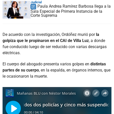
Judicial
Paula Andrea Ramírez Barbosa llega a la
Sala Especial de Primera Instancia de la
Corte Suprema
De acuerdo con la investigación, Ordóñez murió por
la
golpiza que le propinaron en el CAI de Villa Luz
, a donde
fue conducido luego de ser reducido con varias descargas
eléctricas.
El cuerpo del abogado presenta varios golpes en
distintas
partes de su cuerpo
, en la espalda, en órganos internos, que
le ocasionaron la muerte.