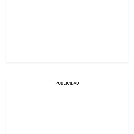
PUBLICIDAD