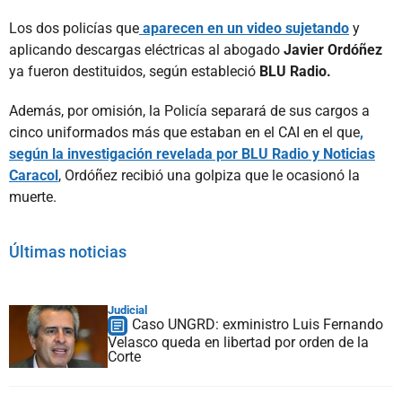
Los dos policías que
aparecen en un video sujetando
y
aplicando descargas eléctricas al abogado
Javier Ordóñez
ya fueron destituidos, según estableció
BLU Radio.
Además, por omisión, la Policía separará de sus cargos a
cinco uniformados más que estaban en el CAI en el que
,
según la investigación revelada por BLU Radio y Noticias
Caracol
, Ordóñez recibió una golpiza que le ocasionó la
muerte.
Últimas noticias
Judicial
Caso UNGRD: exministro Luis Fernando
Velasco queda en libertad por orden de la
Corte