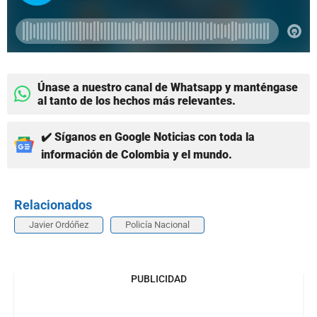
Únase a nuestro canal de Whatsapp y manténgase
al tanto de los hechos más relevantes.
✔️ Síganos en Google Noticias con toda la
información de Colombia y el mundo.
Relacionados
Javier Ordóñez
Policía Nacional
PUBLICIDAD