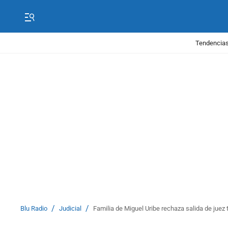
Tendencias
/
/
Blu Radio
Judicial
Familia de Miguel Uribe rechaza salida de juez