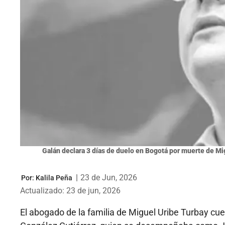
Galán declara 3 días de duelo en Bogotá por muerte de Mig
|
23 de Jun, 2026
Por:
Kalila Peña
Actualizado: 23 de jun, 2026
El abogado de la familia de Miguel Uribe Turbay cues