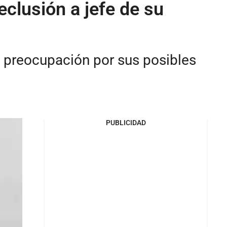
eclusión a jefe de su
ra preocupación por sus posibles
PUBLICIDAD