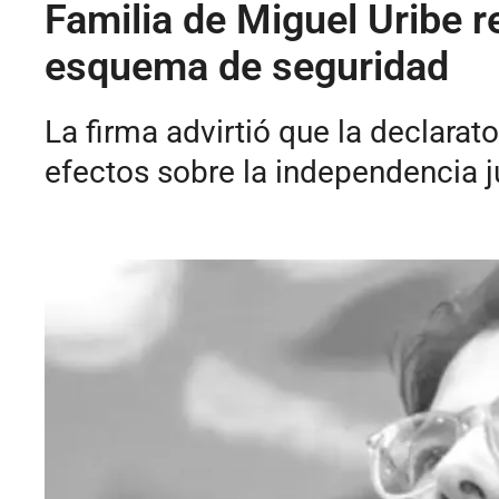
Familia de Miguel Uribe r
esquema de seguridad
La firma advirtió que la declarat
efectos sobre la independencia ju