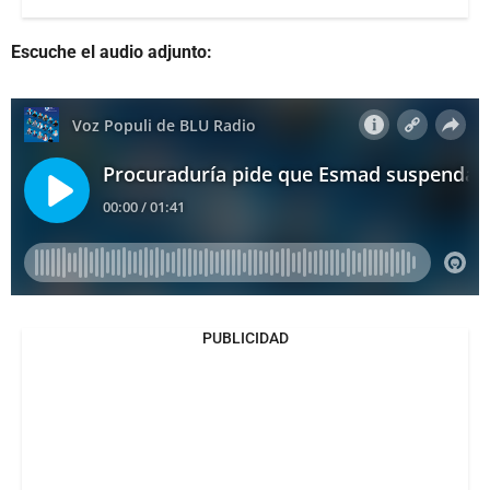
Escuche el audio adjunto:
PUBLICIDAD