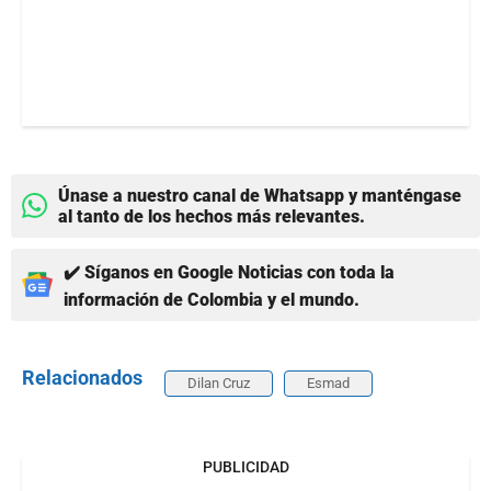
Únase a nuestro canal de Whatsapp y manténgase
al tanto de los hechos más relevantes.
✔️ Síganos en Google Noticias con toda la
información de Colombia y el mundo.
Relacionados
Dilan Cruz
Esmad
PUBLICIDAD