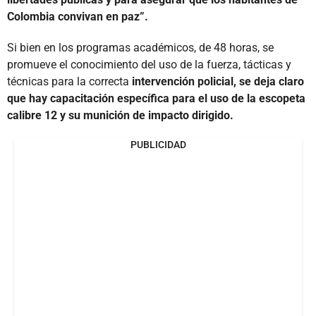
Colombia convivan en paz”.
Si bien en los programas académicos, de 48 horas, se
promueve el conocimiento del uso de la fuerza, tácticas y
técnicas para la correcta
intervención policial, se deja claro
que hay capacitación específica para el uso de la escopeta
calibre 12 y su munición de impacto dirigido.
PUBLICIDAD