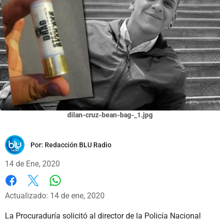
dilan-cruz-bean-bag-_1.jpg
Por:
Redacción BLU Radio
14 de Ene, 2020
Whatsapp
Facebook
X
Actualizado: 14 de ene, 2020
La Procuraduría solicitó al director de la Policía Nacional