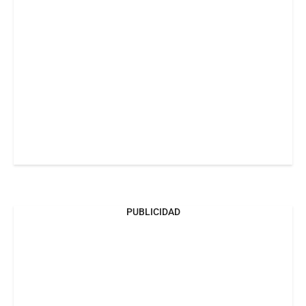
PUBLICIDAD