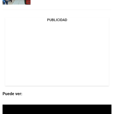
PUBLICIDAD
Puede ver: