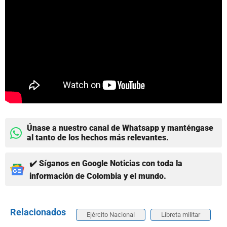
Únase a nuestro canal de Whatsapp y manténgase
al tanto de los hechos más relevantes.
✔️ Síganos en Google Noticias con toda la
información de Colombia y el mundo.
Relacionados
Ejército Nacional
Libreta militar