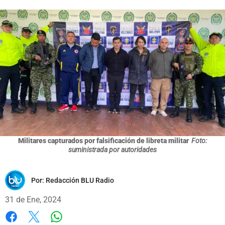
Militares capturados por falsificación de libreta militar
Foto:
suministrada por autoridades
Por:
Redacción BLU Radio
31 de Ene, 2024