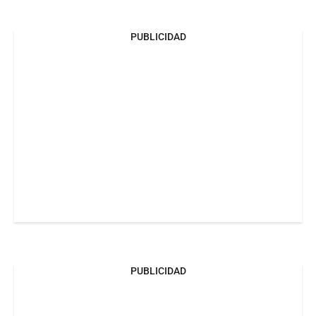
PUBLICIDAD
PUBLICIDAD