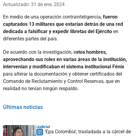
Whatsapp
Facebook
X
Actualizado: 31 de ene, 2024
En medio de una operación contrainteligencia,
fueron
capturados 13 militares que estarían detrás de una red
dedicada a falsificar y expedir libretas del Ejército
en
diferentes partes del país.
De acuerdo con la investigación, e
stos hombres,
aprovechando sus roles en varias áreas de la institución,
intervenían y modificaban el sistema institucional Fénix
para alterar la documentación y obtener certificados del
Comando de Reclutamiento y Control Reservas, que en
realidad no tenían ningún respaldo.
Últimas noticias
Judicial
‘Epa Colombia’, trasladada a la cárcel de