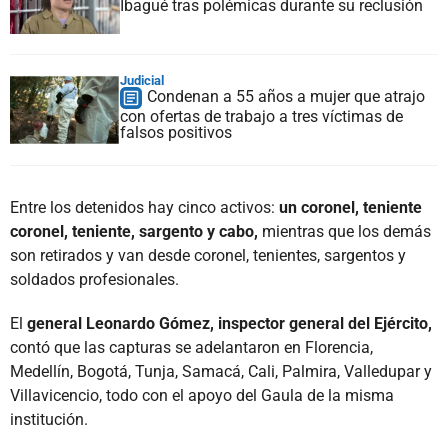
Ibagué tras polémicas durante su reclusión
Judicial
Condenan a 55 años a mujer que atrajo
con ofertas de trabajo a tres víctimas de
falsos positivos
Entre los detenidos hay cinco activos:
un coronel, teniente
coronel, teniente, sargento y cabo,
mientras que los demás
son retirados y van desde coronel, tenientes, sargentos y
soldados profesionales.
El
general Leonardo Gómez, inspector general del Ejército,
contó que las capturas se adelantaron en Florencia,
Medellín, Bogotá, Tunja, Samacá, Cali, Palmira, Valledupar y
Villavicencio, todo con el apoyo del Gaula de la misma
institución.