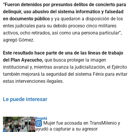
“Fueron detenidos por presuntos delitos de concierto para
delinquir, uso abusivo del sistema informático y falsedad
en documento público
y ya quedaron a disposición de los
entes judiciales para su debido proceso cinco militares
activos, ocho retirados, así como una persona particular”,
agregó Gómez.
Este resultado hace parte de una de las líneas de trabajo
del Plan Ayacucho,
que busca proteger la imagen
institucional y, mientras avanza la judicialización, el Ejército
también mejorará la seguridad del sistema Fénix para evitar
estas intervenciones ilegales.
Le puede interesar
Bogotá
Mujer fue acosada en TransMilenio y
ayudó a capturar a su agresor