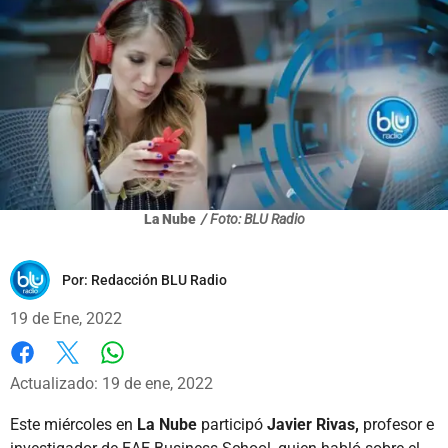
La Nube
/ Foto: BLU Radio
Por:
Redacción BLU Radio
19 de Ene, 2022
Whatsapp
Facebook
X
Actualizado: 19 de ene, 2022
Este miércoles en
La Nube
participó
Javier Rivas,
profesor e