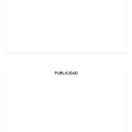
PUBLICIDAD