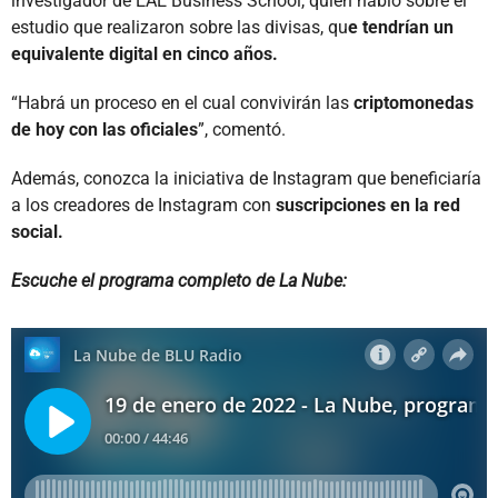
investigador de EAE Business School, quien habló sobre el
estudio que realizaron sobre las divisas, qu
e tendrían un
equivalente digital en cinco años.
“Habrá un proceso en el cual convivirán las
criptomonedas
de hoy con las oficiales
”, comentó.
Además, conozca la iniciativa de Instagram que beneficiaría
a los creadores de Instagram con
suscripciones en la red
social.
Escuche el programa completo de La Nube: