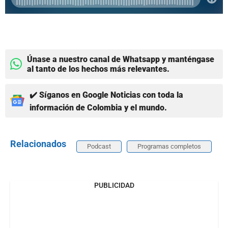
Únase a nuestro canal de Whatsapp y manténgase
al tanto de los hechos más relevantes.
✔️ Síganos en Google Noticias con toda la
información de Colombia y el mundo.
Relacionados
Podcast
Programas completos
PUBLICIDAD