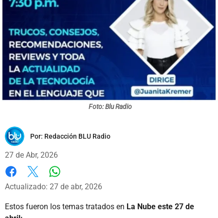
Foto: Blu Radio
Por:
Redacción BLU Radio
27 de Abr, 2026
Whatsapp
Facebook
X
Actualizado: 27 de abr, 2026
Estos fueron los temas tratados en
La Nube este 27 de