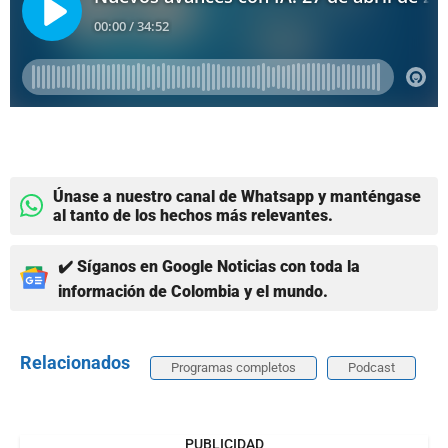
Únase a nuestro canal de Whatsapp y manténgase
al tanto de los hechos más relevantes.
✔️ Síganos en Google Noticias con toda la
información de Colombia y el mundo.
Relacionados
Programas completos
Podcast
PUBLICIDAD