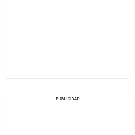
PUBLICIDAD