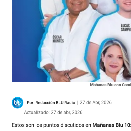
Mañanas Blu con Cami
|
27 de Abr, 2026
Por:
Redacción BLU Radio
Actualizado: 27 de abr, 2026
Estos son los puntos discutidos en
Mañanas Blu 10