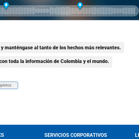
y manténgase al tanto de los hechos más relevantes.
con toda la información de Colombia y el mundo.
pletos
ES
SERVICIOS CORPORATIVOS
L