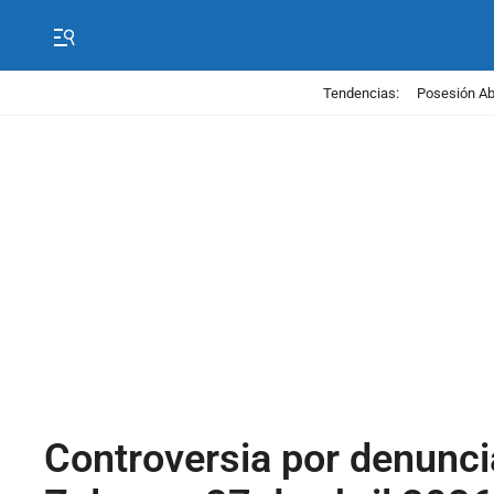
Tendencias:
Posesión Abe
Controversia por denunci