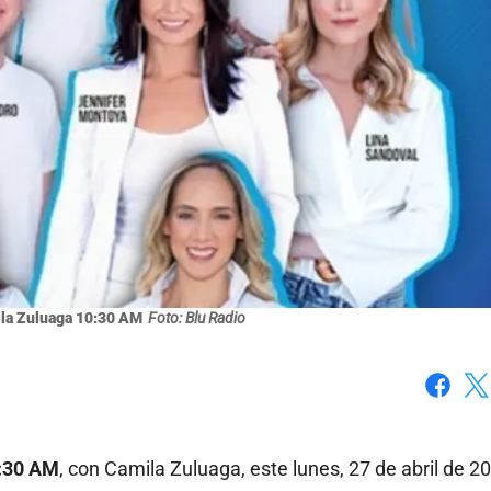
la Zuluaga 10:30 AM
Foto: Blu Radio
Faceboo
X
:30 AM
, con Camila Zuluaga, este lunes, 27 de abril de 2