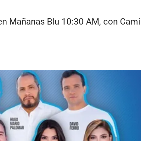
 en Mañanas Blu 10:30 AM, con Camil