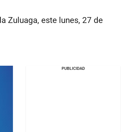
a Zuluaga, este lunes, 27 de
PUBLICIDAD