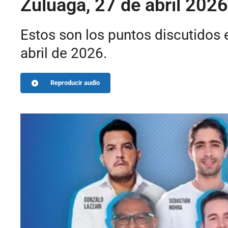
Zuluaga, 27 de abril 2026
Estos son los puntos discutidos
abril de 2026.
Reproducir audio