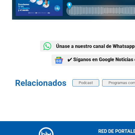
Únase a nuestro canal de Whatsapp 
✔️ Síganos en Google Noticias 
Relacionados
Podcast
Programas com
RED DE PORTAL