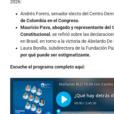
2026:
Andrés Forero, senador electo del Centro Dem
de Colombia en el Congreso.
Mauricio Pava, abogado y representante del 
Constitucional
, se refirió sobre las declarac
en Brasil, en torno a la victoria de Abelardo D
Laura Bonilla, subdirectora de la Fundación Pa
por qué puede ser estigmatizante.
Escuche el programa completo aquí: