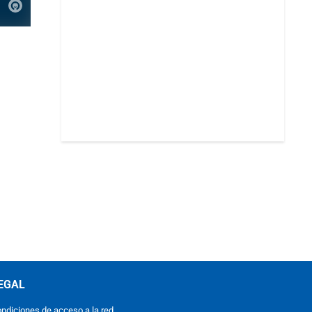
EGAL
ndiciones de acceso a la red