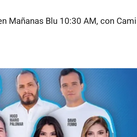
 en Mañanas Blu 10:30 AM, con Camil