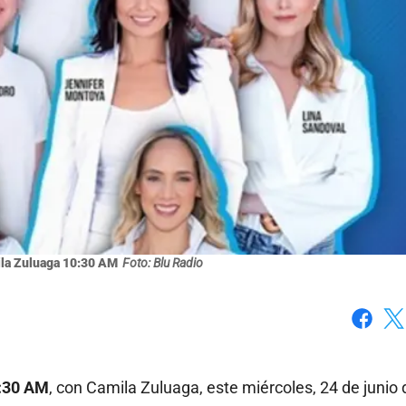
la Zuluaga 10:30 AM
Foto: Blu Radio
Faceboo
X
:30 AM
, con Camila Zuluaga, este miércoles, 24 de junio 