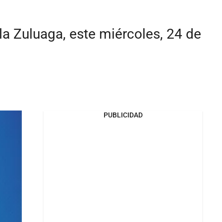
a Zuluaga, este miércoles, 24 de
PUBLICIDAD