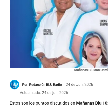
Mañanas Blu con Cami
|
24 de Jun, 2026
Por:
Redacción BLU Radio
Actualizado: 24 de jun, 2026
Estos son los puntos discutidos en
Mañanas Blu 10