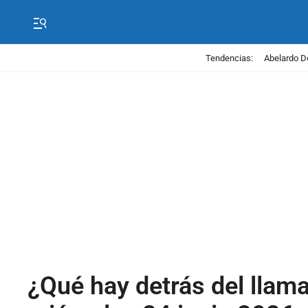
Tendencias:
Abelardo D
¿Qué hay detrás del llama