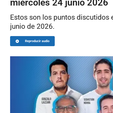
miércoles 24 junio 2026
Estos son los puntos discutidos
junio de 2026.
Reproducir audio