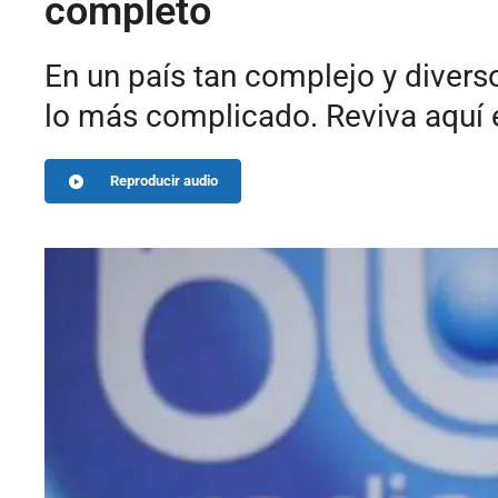
completo
En un país tan complejo y divers
lo más complicado. Reviva aquí 
Reproducir audio