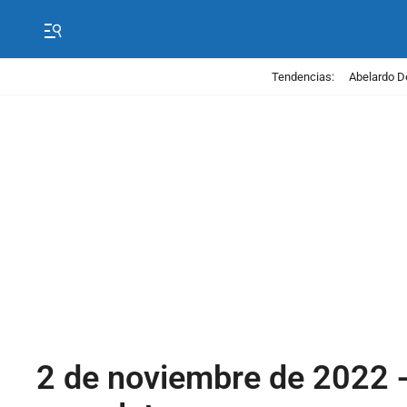
Tendencias:
Abelardo D
2 de noviembre de 2022 