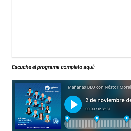
Escuche el programa completo aquí: