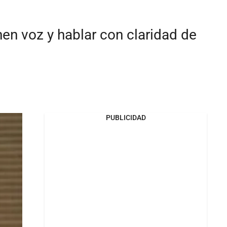
nen voz y hablar con claridad de
PUBLICIDAD