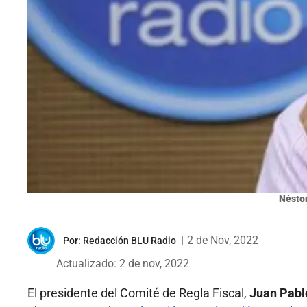
Nésto
|
2 de Nov, 2022
Por:
Redacción BLU Radio
Actualizado: 2 de nov, 2022
El presidente del Comité de Regla Fiscal,
Juan Pabl