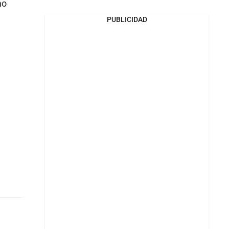
mo
PUBLICIDAD