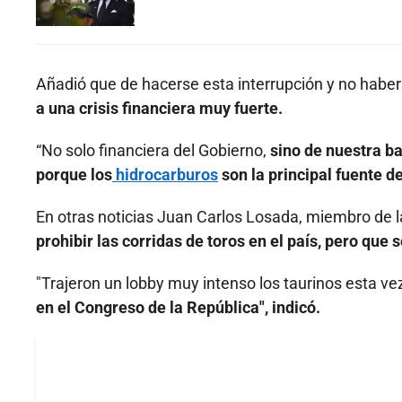
Añadió que de hacerse esta interrupción y no haber 
a una crisis financiera muy fuerte.
“No solo financiera del Gobierno,
sino de nuestra ba
porque los
hidrocarburos
son la principal fuente 
En otras noticias Juan Carlos Losada, miembro de 
prohibir las corridas de toros en el país, pero que 
"Trajeron un lobby muy intenso los taurinos esta v
en el Congreso de la República", indicó.