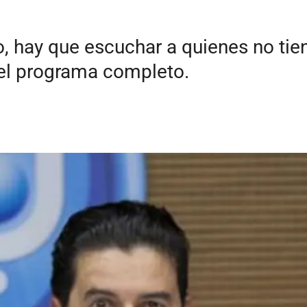
o, hay que escuchar a quienes no tie
el programa completo.