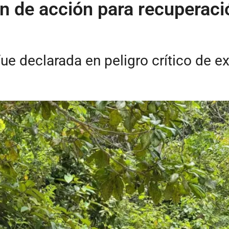
 de acción para recuperació
e declarada en peligro crítico de ex