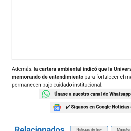
Además,
la cartera ambiental indicó que la Univer
memorando de entendimiento
para fortalecer el m
permanecen bajo cuidado institucional.
Únase a nuestro canal de Whatsapp 
✔️ Síganos en Google Noticias 
Relacionados
Noticias de hoy
Minister