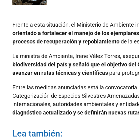
Frente a esta situación, el Ministerio de Ambiente i
orientado a fortalecer el manejo de los ejemplar
procesos de recuperación y repoblamiento
de la e
La ministra de Ambiente, Irene Vélez Torres, aseg
biodiversidad del país y señaló que el objetivo del
avanzar en rutas técnicas y científicas
para protege
Entre las medidas anunciadas está la convocatoria 
Categorización de Especies Silvestres Amenazadas,
internacionales, autoridades ambientales y entida
diagnóstico actualizado y se definirán nuevas ruta
Lea también: