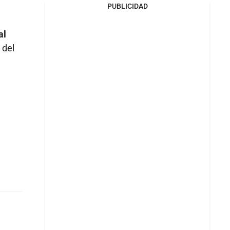
PUBLICIDAD
al
 del