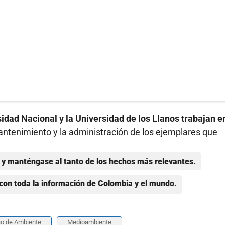
sidad Nacional y la Universidad de los Llanos trabajan e
antenimiento y la administración de los ejemplares que
y manténgase al tanto de los hechos más relevantes.
con toda la información de Colombia y el mundo.
io de Ambiente
Medioambiente