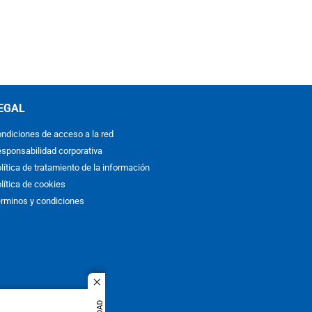
EGAL
ndiciones de acceso a la red
sponsabilidad corporativa
lítica de tratamiento de la información
lítica de cookies
rminos y condiciones
close