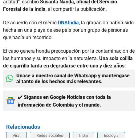
actitud", escribió
Susanta Nanda, oficial del Servicio
Forestal de la India
, al compartir la publicación.
De acuerdo con el medio
DNAIndia
, la grabación habría sido
hecha en una playa de ese país por un grupo de personas
que hacía un recorrido.
El caso genera honda preocupación por la contaminación de
los humanos y su impacto en la naturaleza.
Una sola colilla
de cigarrillo tarda en degradarse entre uno y diez años.
Únase a nuestro canal de Whatsapp y manténgase
al tanto de los hechos más relevantes.
✔️ Síganos en Google Noticias con toda la
información de Colombia y el mundo.
Relacionados
Viral
Redes sociales
India
Ecología