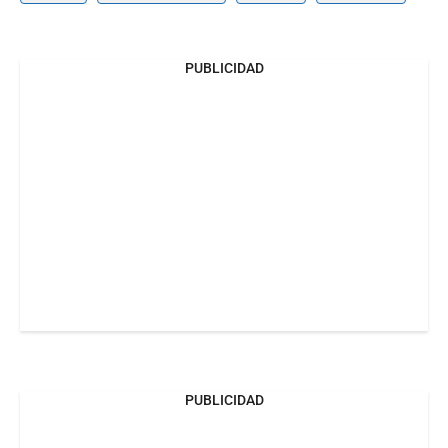
PUBLICIDAD
PUBLICIDAD