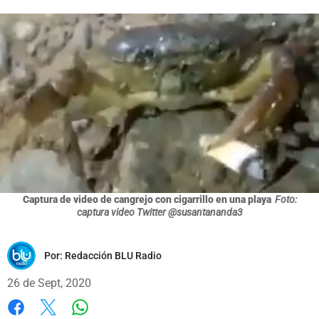
Captura de video de cangrejo con cigarrillo en una playa
Foto:
captura video Twitter @susantananda3
Por:
Redacción BLU Radio
26 de Sept, 2020