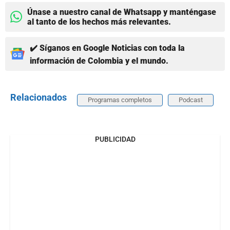
Únase a nuestro canal de Whatsapp y manténgase
al tanto de los hechos más relevantes.
✔️ Síganos en Google Noticias con toda la
información de Colombia y el mundo.
Relacionados
Programas completos
Podcast
PUBLICIDAD