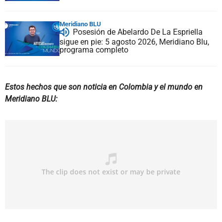
Meridiano BLU
Posesión de Abelardo De La Espriella
sigue en pie: 5 agosto 2026, Meridiano Blu,
programa completo
Estos hechos que son noticia en Colombia y el mundo en
Meridiano BLU: