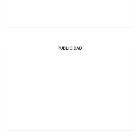
PUBLICIDAD