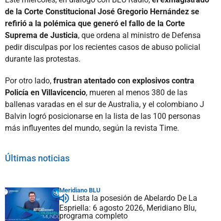
de la Corte Constitucional José Gregorio Hernández se
refirió a la polémica que generó el fallo de la Corte
Suprema de Justicia
, que ordena al ministro de Defensa
pedir disculpas por los recientes casos de abuso policial
durante las protestas.
Por otro lado,
frustran atentado con explosivos contra
Policía en Villavicencio
, mueren al menos 380 de las
ballenas varadas en el sur de Australia, y el colombiano J
Balvin logró posicionarse en la lista de las 100 personas
más influyentes del mundo, según la revista Time.
Últimas noticias
Meridiano BLU
Lista la posesión de Abelardo De La
Espriella: 6 agosto 2026, Meridiano Blu,
programa completo