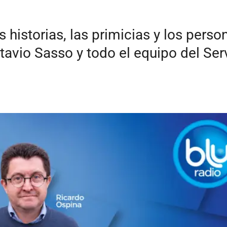
as historias, las primicias y los pers
tavio Sasso y todo el equipo del Ser