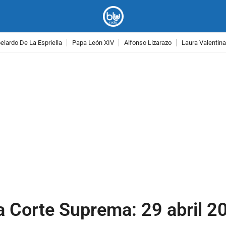
lardo De La Espriella
Papa León XIV
Alfonso Lizarazo
Laura Valentin
PUBLICIDAD
Corte Suprema: 29 abril 20