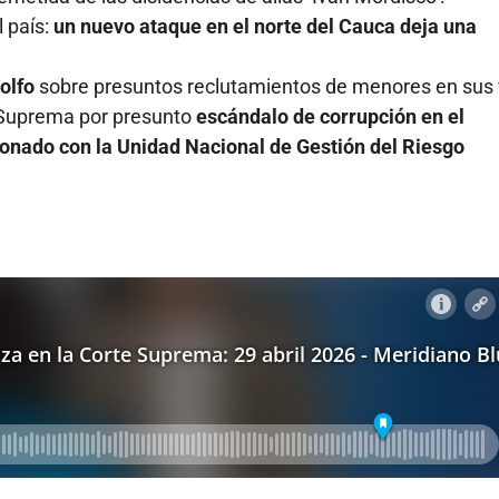
 país:
un nuevo ataque en el norte del Cauca deja una
olfo
sobre presuntos reclutamientos de menores en sus f
e Suprema por presunto
escándalo de corrupción en el
ionado con la Unidad Nacional de Gestión del Riesgo