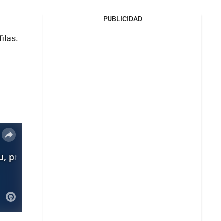
PUBLICIDAD
ilas.