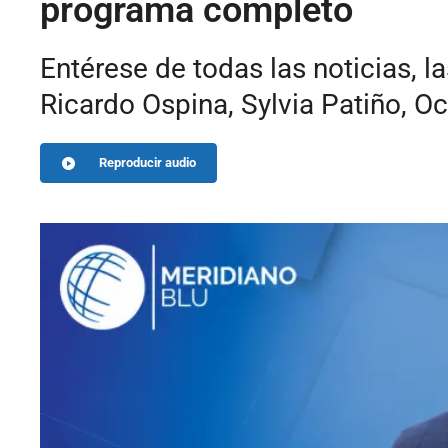
programa completo
Entérese de todas las noticias, l
Ricardo Ospina, Sylvia Patiño, Oc
Reproducir audio