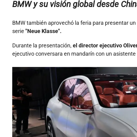
BMW y su visión global desde Chin
BMW también aprovechó la feria para presentar un t
serie
"Neue Klasse".
Durante la presentación,
el director ejecutivo Olive
ejecutivo conversara en mandarín con un asistente de