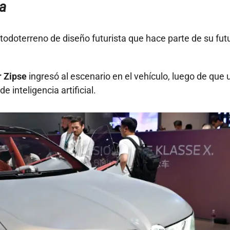
a
odoterreno de diseño futurista que hace parte de su fut
r Zipse
ingresó al escenario en el vehículo, luego de que 
 inteligencia artificial.