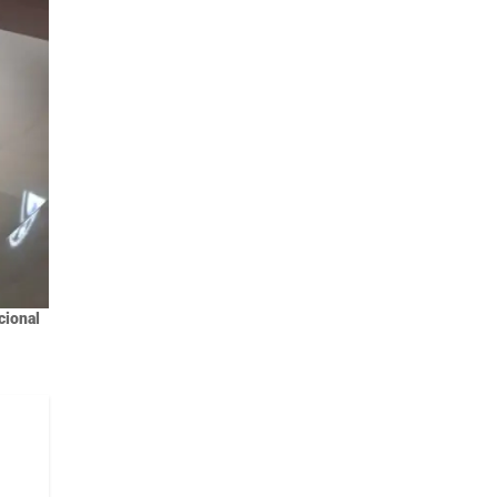
cional