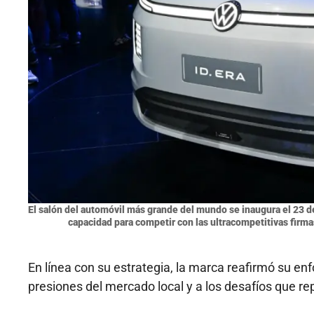
El salón del automóvil más grande del mundo se inaugura el 23 de
capacidad para competir con las ultracompetitivas firma
En línea con su estrategia, la marca reafirmó su en
presiones del mercado local y a los desafíos que re