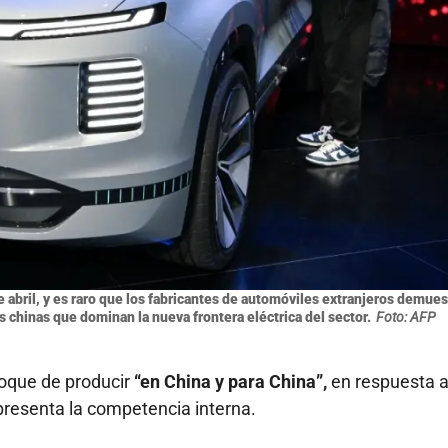
 abril, y es raro que los fabricantes de automóviles extranjeros demues
s chinas que dominan la nueva frontera eléctrica del sector.
Foto: AFP
foque de producir
“en China y para China”,
en respuesta a
presenta la competencia interna.