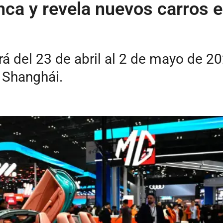
ca y revela nuevos carros e
rá del 23 de abril al 2 de mayo de 2
 Shanghái.