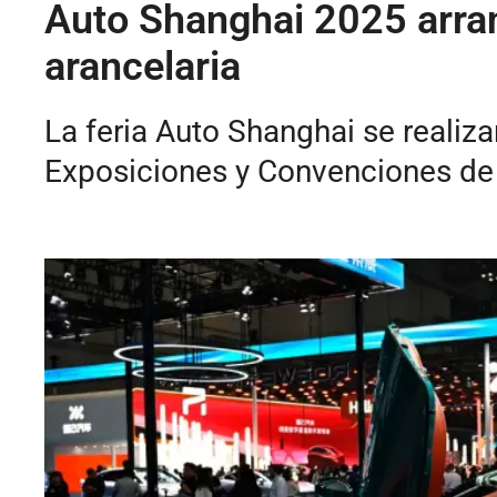
Auto Shanghai 2025 arran
arancelaria
La feria Auto Shanghai se realiza
Exposiciones y Convenciones de