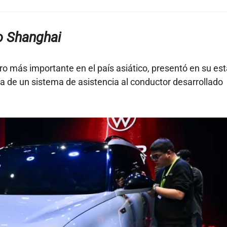
o Shanghai
jero más importante en el país asiático, presentó en su es
 de un sistema de asistencia al conductor desarrollado