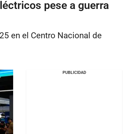
léctricos pese a guerra
025 en el Centro Nacional de
PUBLICIDAD