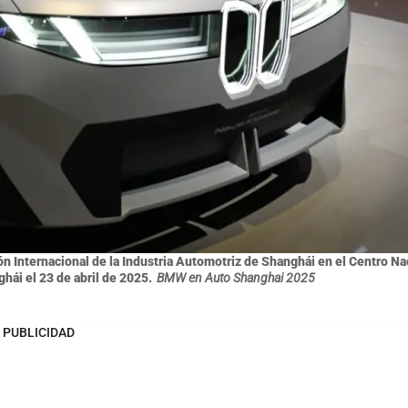
n Internacional de la Industria Automotriz de Shanghái en el Centro Na
ái el 23 de abril de 2025.
BMW en Auto Shanghai 2025
PUBLICIDAD