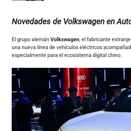
Novedades de Volkswagen en Aut
El grupo alemán
Volkswagen
, el fabricante extran
una nueva línea de vehículos eléctricos acompañada
especialmente para el ecosistema digital chino.