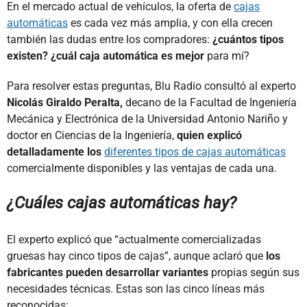
En el mercado actual de vehículos, la oferta de
cajas
automáticas
es cada vez más amplia, y con ella crecen
también las dudas entre los compradores:
¿cuántos tipos
existen?
¿cuál caja automática es mejor
para mí?
Para resolver estas preguntas, Blu Radio consultó al experto
Nicolás Giraldo Peralta,
decano de la Facultad de Ingeniería
Mecánica y Electrónica de la Universidad Antonio Nariño y
doctor en Ciencias de la Ingeniería,
quien explicó
detalladamente los
diferentes tipos de cajas automáticas
comercialmente disponibles y las ventajas de cada una.
¿Cuáles cajas automáticas hay?
El experto explicó que “actualmente comercializadas
gruesas hay cinco tipos de cajas”, aunque aclaró que
los
fabricantes pueden desarrollar variantes
propias según sus
necesidades técnicas. Estas son las cinco líneas más
reconocidas: