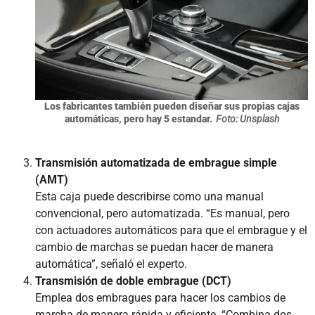
Los fabricantes también pueden diseñar sus propias cajas
automáticas, pero hay 5 estandar.
Foto: Unsplash
Transmisión automatizada de embrague simple
(AMT)
Esta caja puede describirse como una manual
convencional, pero automatizada. “Es manual, pero
con actuadores automáticos para que el embrague y el
cambio de marchas se puedan hacer de manera
automática”, señaló el experto.
Transmisión de doble embrague (DCT)
Emplea dos embragues para hacer los cambios de
marcha de manera rápida y eficiente. “Combina dos