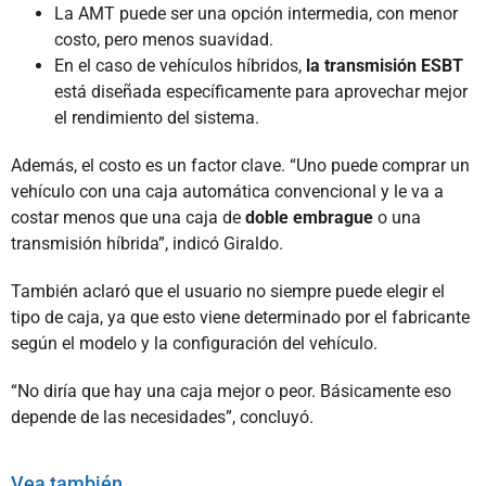
La AMT puede ser una opción intermedia, con menor
costo, pero menos suavidad.
En el caso de vehículos híbridos,
la transmisión ESBT
está diseñada específicamente para aprovechar mejor
el rendimiento del sistema.
Además, el costo es un factor clave. “Uno puede comprar un
vehículo con una caja automática convencional y le va a
costar menos que una caja de
doble embrague
o una
transmisión híbrida”, indicó Giraldo.
También aclaró que el usuario no siempre puede elegir el
tipo de caja, ya que esto viene determinado por el fabricante
según el modelo y la configuración del vehículo.
“No diría que hay una caja mejor o peor. Básicamente eso
depende de las necesidades”, concluyó.
Vea también