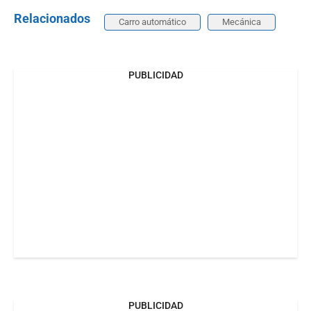
Relacionados
Carro automático
Mecánica
PUBLICIDAD
PUBLICIDAD