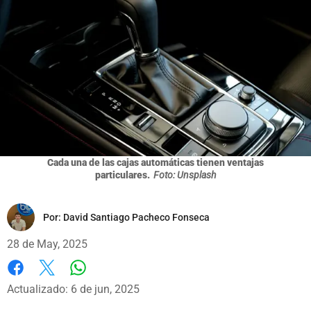
Cada una de las cajas automáticas tienen ventajas
particulares.
Foto: Unsplash
Por:
David Santiago Pacheco Fonseca
28 de May, 2025
Whatsapp
Facebook
X
Actualizado: 6 de jun, 2025