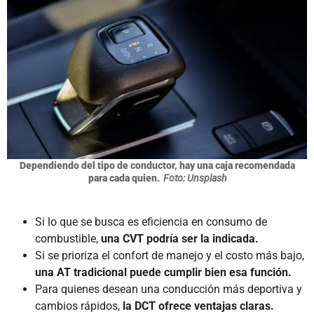
Dependiendo del tipo de conductor, hay una caja recomendada
para cada quien.
Foto: Unsplash
Si lo que se busca es eficiencia en consumo de
combustible,
una CVT podría ser la indicada.
Si se prioriza el confort de manejo y el costo más bajo,
una AT tradicional puede cumplir bien esa función.
Para quienes desean una conducción más deportiva y
cambios rápidos,
la DCT ofrece ventajas claras.