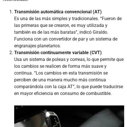
Transmisión automática convencional (AT)
Es una de las más simples y tradicionales. “Fueron de
las primeras que se crearon, es muy utilizada y
también es de las más baratas”, indicó Giraldo.
Funciona con un convertidor de par y un sistema de
engranajes planetarios.
Transmisión continuamente variable (CVT)
Usa un sistema de poleas y correas, lo que permite que
los cambios se realicen de forma más suave y
continua. “Los cambios en esta transmisión se
perciben de una manera mucho más continua
comparándola con la caja AT”, lo que puede traducirse
en mayor eficiencia en consumo de combustible.