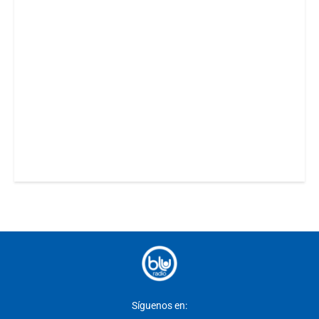
Síguenos en: