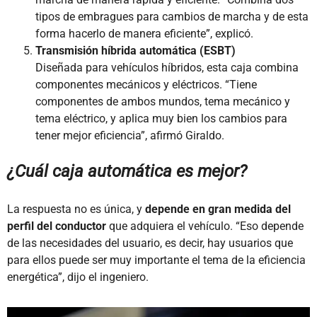
tipos de embragues para cambios de marcha y de esta
forma hacerlo de manera eficiente”, explicó.
Transmisión híbrida automática (ESBT)
Diseñada para vehículos híbridos, esta caja combina
componentes mecánicos y eléctricos. “Tiene
componentes de ambos mundos, tema mecánico y
tema eléctrico, y aplica muy bien los cambios para
tener mejor eficiencia”, afirmó Giraldo.
¿Cuál caja automática es mejor?
La respuesta no es única, y
depende en gran medida del
perfil del conductor
que adquiera el vehículo. “Eso depende
de las necesidades del usuario, es decir, hay usuarios que
para ellos puede ser muy importante el tema de la eficiencia
energética”, dijo el ingeniero.