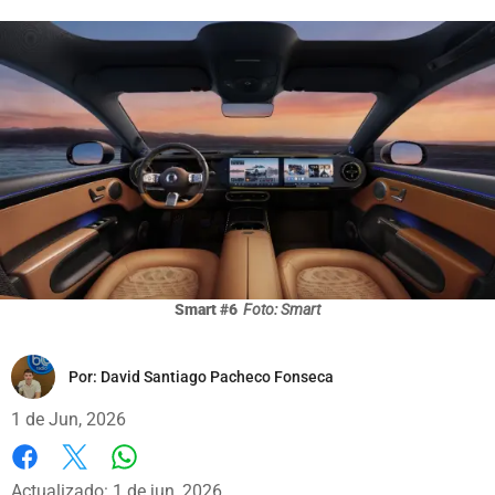
Smart #6
Foto: Smart
Por:
David Santiago Pacheco Fonseca
1 de Jun, 2026
Whatsapp
Facebook
X
Actualizado: 1 de jun, 2026