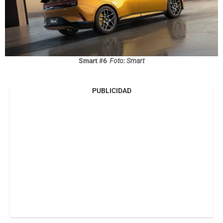
Smart #6
Foto: Smart
PUBLICIDAD