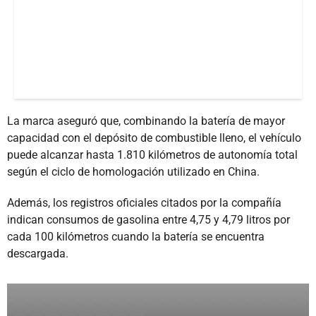
La marca aseguró que, combinando la batería de mayor
capacidad con el depósito de combustible lleno, el vehículo
puede alcanzar hasta 1.810 kilómetros de autonomía total
según el ciclo de homologación utilizado en China.
Además, los registros oficiales citados por la compañía
indican consumos de gasolina entre 4,75 y 4,79 litros por
cada 100 kilómetros cuando la batería se encuentra
descargada.