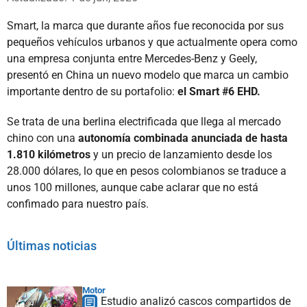
Smart, la marca que durante años fue reconocida por sus
pequeños vehículos urbanos y que actualmente opera como
una empresa conjunta entre Mercedes-Benz y Geely,
presentó en China un nuevo modelo que marca un cambio
importante dentro de su portafolio:
el Smart #6 EHD.
Se trata de una berlina electrificada que llega al mercado
chino con una
autonomía combinada anunciada de hasta
1.810 kilómetros
y un precio de lanzamiento desde los
28.000 dólares, lo que en pesos colombianos se traduce a
unos 100 millones, aunque cabe aclarar que no está
confimado para nuestro país.
Últimas noticias
Motor
Estudio analizó cascos compartidos de