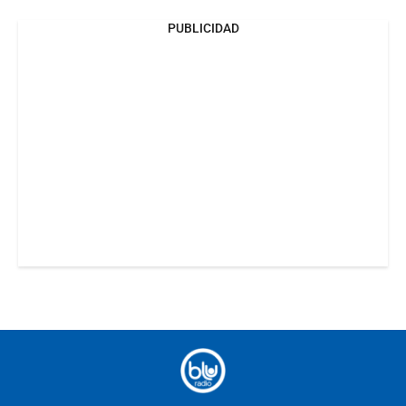
PUBLICIDAD