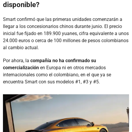
disponible?
Smart confirmó que las primeras unidades comenzarán a
llegar a los concesionarios chinos durante junio. El precio
inicial fue fijado en 189.900 yuanes, cifra equivalente a unos
24.000 euros o cerca de 100 millones de pesos colombianos
al cambio actual.
Por ahora, la
compañía no ha confirmado su
comercialización
en Europa ni en otros mercados
internacionales como el colombiano, en el que ya se
encuentra Smart con sus modelos #1, #3 y #5.