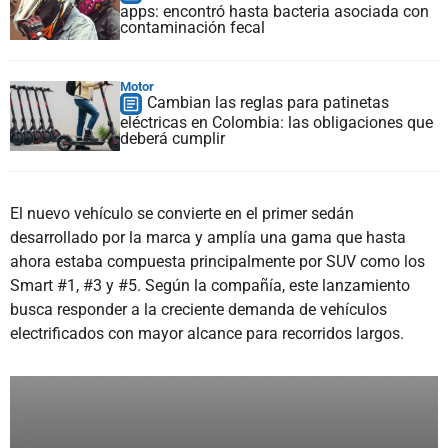
apps: encontró hasta bacteria asociada con
contaminación fecal
Motor
Cambian las reglas para patinetas
eléctricas en Colombia: las obligaciones que
deberá cumplir
El nuevo vehículo se convierte en el primer sedán
desarrollado por la marca y amplía una gama que hasta
ahora estaba compuesta principalmente por SUV como los
Smart #1, #3 y #5. Según la compañía, este lanzamiento
busca responder a la creciente demanda de vehículos
electrificados con mayor alcance para recorridos largos.