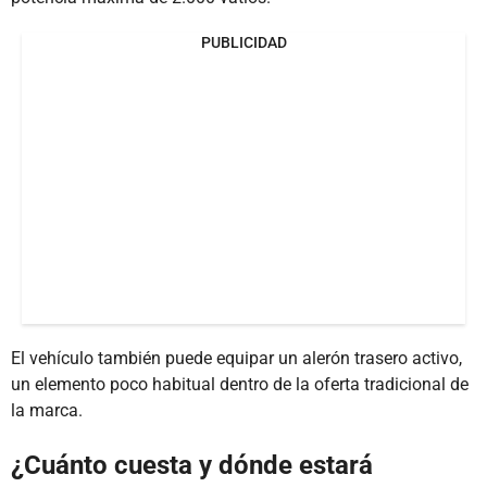
PUBLICIDAD
El vehículo también puede equipar un alerón trasero activo,
un elemento poco habitual dentro de la oferta tradicional de
la marca.
¿Cuánto cuesta y dónde estará