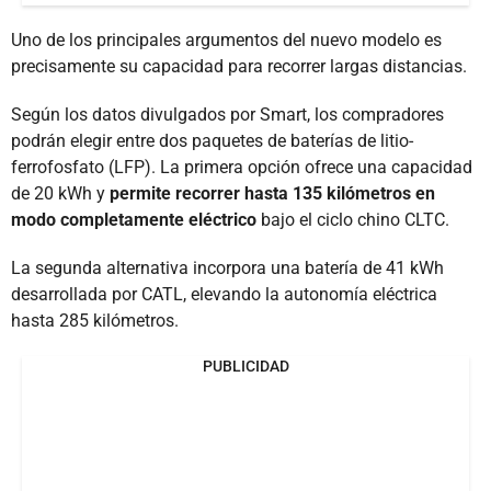
Uno de los principales argumentos del nuevo modelo es
precisamente su capacidad para recorrer largas distancias.
Según los datos divulgados por Smart, los compradores
podrán elegir entre dos paquetes de baterías de litio-
ferrofosfato (LFP). La primera opción ofrece una capacidad
de 20 kWh y
permite recorrer hasta 135 kilómetros en
modo completamente eléctrico
bajo el ciclo chino CLTC.
La segunda alternativa incorpora una batería de 41 kWh
desarrollada por CATL, elevando la autonomía eléctrica
hasta 285 kilómetros.
PUBLICIDAD