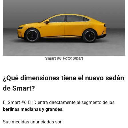
Smart #6
Foto: Smart
¿Qué dimensiones tiene el nuevo sedán
de Smart?
El Smart #6 EHD entra directamente al segmento de las
berlinas medianas y grandes.
Sus medidas anunciadas son: