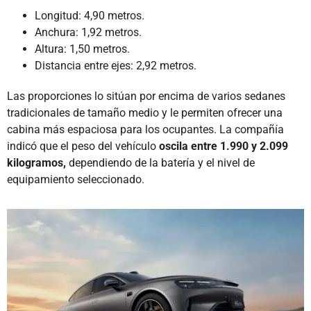
Longitud: 4,90 metros.
Anchura: 1,92 metros.
Altura: 1,50 metros.
Distancia entre ejes: 2,92 metros.
Las proporciones lo sitúan por encima de varios sedanes
tradicionales de tamaño medio y le permiten ofrecer una
cabina más espaciosa para los ocupantes. La compañía
indicó que el peso del vehículo
oscila entre 1.990 y 2.099
kilogramos,
dependiendo de la batería y el nivel de
equipamiento seleccionado.