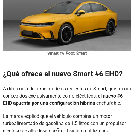
Smart #6
Foto: Smart
¿Qué ofrece el nuevo Smart #6 EHD?
A diferencia de otros modelos recientes de Smart, que fueron
concebidos exclusivamente como eléctricos,
el nuevo #6
EHD apuesta por una configuración híbrida
enchufable.
La marca explicó que el vehículo combina un motor
turboalimentado de gasolina de 1,5 litros con un propulsor
eléctrico de alto desempeño. El sistema utiliza una