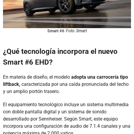
Smart #6
Foto: Smart
¿Qué tecnología incorpora el nuevo
Smart #6 EHD?
En materia de diseño, el modelo
adopta una carrocería tipo
liftback,
caracterizada por una caída pronunciada del techo
y un amplio portón trasero.
El equipamiento tecnológico incluye un sistema multimedia
con doble pantalla digital y un sistema de sonido
desarrollado por Sennheiser. Según Smart, este equipo
incorpora una configuración de audio de 7.1.4 canales y una
potencia máxima de 2.000 vatios.