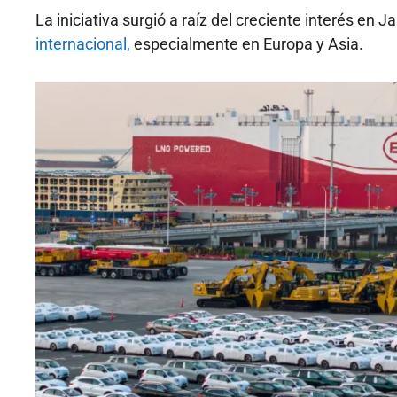
La iniciativa surgió a raíz del creciente interés en 
internacional,
especialmente en Europa y Asia.