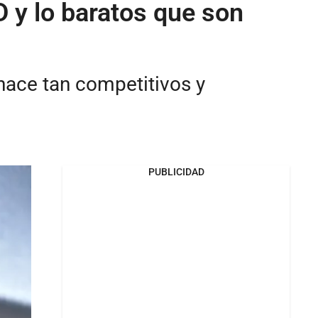
 y lo baratos que son
hace tan competitivos y
PUBLICIDAD