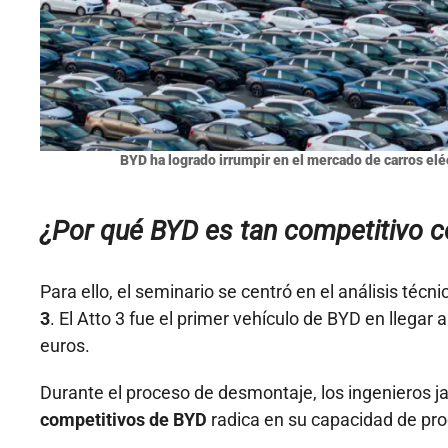
BYD ha logrado irrumpir en el mercado de carros elé
¿Por qué BYD es tan competitivo c
Para ello, el seminario se centró en el análisis técn
3
. El Atto 3 fue el primer vehículo de BYD en lleg
euros.
Durante el proceso de desmontaje, los ingenieros 
competitivos de BYD
radica en su capacidad de pro