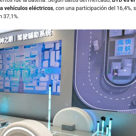
a vehículos eléctricos
, con una participación del 16,4%, 
n 37,1%.