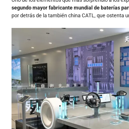
segundo mayor fabricante mundial de baterías par
por detrás de la también china CATL, que ostenta u