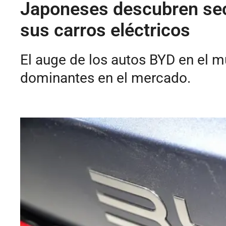
Japoneses descubren sec
sus carros eléctricos
El auge de los autos BYD en el m
dominantes en el mercado.