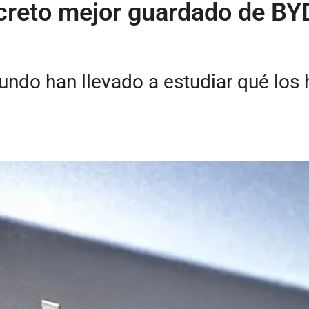
reto mejor guardado de BYD
undo han llevado a estudiar qué los 